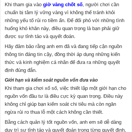
Khi tham gia vào
giờ vàng chốt số
, người chơi cần
chuẩn bị tâm lý vững vàng vì không thể tránh khỏi
những yếu tố rủi ro tiềm ẩn. Để đối phó với những tình
huống khó khăn này, điều quan trọng là bạn phải giữ
được sự tỉnh táo và quyết đoán.
Hãy đảm bảo rằng anh em đã và đang tiếp cận nguồn
thông tin đáng tin cậy, đồng thời áp dụng những kiến
thức và kinh nghiệm cá nhân để đưa ra những quyết
định đúng đắn.
Giới hạn và kiểm soát nguồn vốn đưa vào
Khi tham gia chơi xổ số, việc thiết lập một giới hạn cho
nguồn vốn đầu tư là điều cực kỳ quan trọng. Điều này
không chỉ giúp bạn kiểm soát chi tiêu mà còn ngăn
ngừa rủi ro thua lỗ một cách không cần thiết.
Bằng cách quản lý tốt nguồn vốn, anh em sẽ dễ dàng
duy trì sự tỉnh táo và quyết đoán trong từng quyết định,