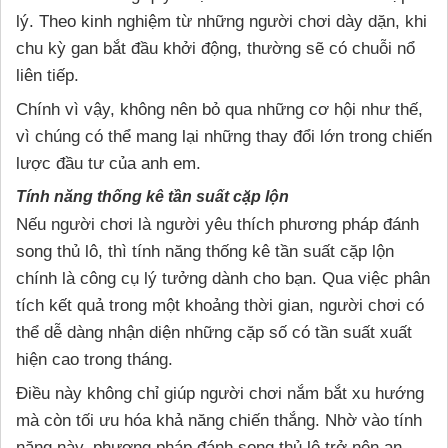
lý. Theo kinh nghiệm từ những người chơi dày dặn, khi
chu kỳ gan bắt đầu khởi động, thường sẽ có chuỗi nổ
liên tiếp.
Chính vì vậy, không nên bỏ qua những cơ hội như thế,
vì chúng có thể mang lại những thay đổi lớn trong chiến
lược đầu tư của anh em.
Tính năng thống kê tần suất cặp lộn
Nếu người chơi là người yêu thích phương pháp đánh
song thủ lô, thì tính năng thống kê tần suất cặp lộn
chính là công cụ lý tưởng dành cho bạn. Qua việc phân
tích kết quả trong một khoảng thời gian, người chơi có
thể dễ dàng nhận diện những cặp số có tần suất xuất
hiện cao trong tháng.
Điều này không chỉ giúp người chơi nắm bắt xu hướng
mà còn tối ưu hóa khả năng chiến thắng. Nhờ vào tính
năng này, phương pháp đánh song thủ lô trở nên an