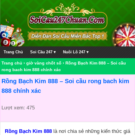
Trang Chủ
Soi Cầu 247 ▾
Nuôi Lô 247 ▾
Trang chủ
›
giờ vàng chốt số
›
Rồng Bạch Kim 888 – Soi cầu
rong bach kim 888 chính xác
Rồng Bạch Kim 888 – Soi cầu rong bach kim
888 chính xác
Lượt xem:
475
Rồng Bạch Kim 888
là nơi chia sẻ những kiến thức giá