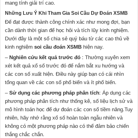
mang tính giải trí cao.
Những Lưu Ý Khi Tham Gia Soi Cầu Dự Đoán XSMB
Để đạt được thành công chính xác như mong đợi, bạn
cần dành thời gian để học hỏi và tích lũy kinh nghiệm.
Dưới đây là một số chia sẻ quý báu từ các cao thủ về
kinh nghiệm
soi cầu đoán XSMB
hiện nay.
–
Nghiên cứu kết quả trước đó
: Thường xuyên xem
xét kết quả xổ số trước đó để nắm bắt xu hướng và
các con số xuất hiện. Điều này giúp bạn có cái nhìn
tổng quan về các con số phổ biến và ít phổ biến.
–
Sử dụng các phương pháp phân tích
: Áp dụng các
phương pháp phân tích như thống kê, số liệu lịch sử và
mô hình toán học để dự đoán các con số tiềm năng.Tuy
nhiên, hãy nhớ rằng xổ số hoàn toàn ngẫu nhiên và
không có một phương pháp nào có thể đảm bảo chiến
thắng chắc chắn.