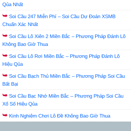
Qủa Nhất
Soi Cầu 247 Miễn Phí – Soi Cầu Dự Đoán XSMB
Chuẩn Xác Nhất
Soi Cầu Lô Xiên 2 Miền Bắc – Phương Pháp Đánh Lô
Không Bao Giờ Thua
Soi Cầu Lô Rơi Miền Bắc – Phương Pháp Đánh Lô
Hiệu Qủa
Soi Cầu Bạch Thủ Miền Bắc – Phương Pháp Soi Cầu
Bất Bại
Soi Cầu Bạc Nhớ Miền Bắc – Phương Pháp Soi Cầu
Xổ Số Hiệu Qủa
Kinh Nghiệm Chơi Lô Đề Không Bao Giờ Thua