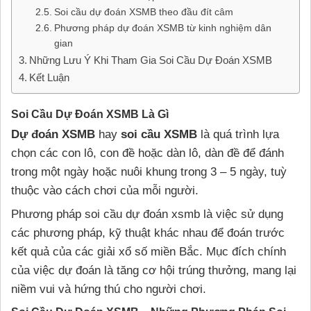
Soi cầu dự đoán XSMB theo đầu đít câm
Phương pháp dự đoán XSMB từ kinh nghiệm dân
gian
Những Lưu Ý Khi Tham Gia Soi Cầu Dự Đoán XSMB
Kết Luận
Soi Cầu Dự Đoán XSMB Là Gì
Dự đoán XSMB
hay
soi cầu XSMB
là quá trình lựa
chọn các con lô, con đề hoặc dàn lô, dàn đề để đánh
trong một ngày hoặc nuôi khung trong 3 – 5 ngày, tuỳ
thuộc vào cách chơi của mỗi người.
Phương pháp soi cầu dự đoán xsmb là việc sử dụng
các phương pháp, kỹ thuật khác nhau để đoán trước
kết quả của các giải xổ số miền Bắc. Mục đích chính
của việc dự đoán là tăng cơ hội trúng thưởng, mang lại
niềm vui và hứng thú cho người chơi.