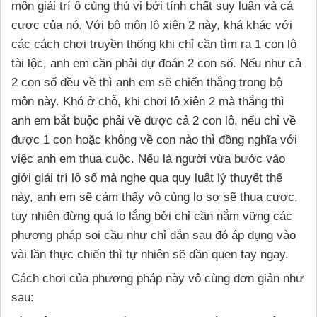
môn giải trí ô cùng thú vị bởi tính chất suy luận và cá
cược của nó. Với bộ môn lô xiên 2 này, khá khác với
các cách chơi truyền thống khi chỉ cần tìm ra 1 con lô
tài lộc, anh em cần phải dự đoán 2 con số. Nếu như cả
2 con số đều về thì anh em sẽ chiến thắng trong bộ
môn này. Khó ở chỗ, khi chơi lô xiên 2 mà thắng thì
anh em bắt buộc phải về được cả 2 con lô, nếu chỉ về
được 1 con hoặc không về con nào thì đồng nghĩa với
việc anh em thua cuộc. Nếu là người vừa bước vào
giới giải trí lô số mà nghe qua quy luật lý thuyết thế
này, anh em sẽ cảm thấy vô cùng lo sợ sẽ thua cược,
tuy nhiên đừng quá lo lắng bởi chỉ cần nắm vững các
phương pháp soi cầu như chỉ dẫn sau đó áp dụng vào
vài lần thực chiến thì tự nhiên sẽ dần quen tay ngay.
Cách chơi của phương pháp này vô cùng đơn giản như
sau: