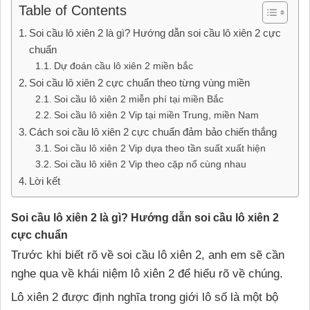
Table of Contents
Soi cầu lô xiên 2 là gì? Hướng dẫn soi cầu lô xiên 2 cực
chuẩn
Dự đoán cầu lô xiên 2 miền bắc
Soi cầu lô xiên 2 cực chuẩn theo từng vùng miền
Soi cầu lô xiên 2 miễn phí tại miền Bắc
Soi cầu lô xiên 2 Vip tại miền Trung, miền Nam
Cách soi cầu lô xiên 2 cực chuẩn đảm bảo chiến thắng
Soi cầu lô xiên 2 Vip dựa theo tần suất xuất hiện
Soi cầu lô xiên 2 Vip theo cặp nổ cùng nhau
Lời kết
Soi cầu lô xiên 2 là gì? Hướng dẫn soi cầu lô xiên 2
cực chuẩn
Trước khi biết rõ về soi cầu lô xiên 2, anh em sẽ cần
nghe qua về khái niệm lô xiên 2 để hiểu rõ về chúng.
Lô xiên 2 được định nghĩa trong giới lô số là một bộ