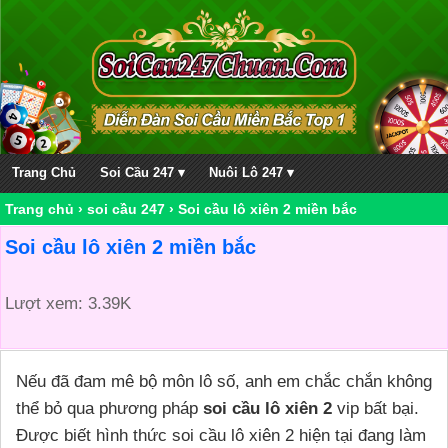
Trang Chủ
Soi Cầu 247 ▾
Nuôi Lô 247 ▾
Trang chủ
›
soi cầu 247
›
Soi cầu lô xiên 2 miền bắc
Soi cầu lô xiên 2 miền bắc
Lượt xem:
3.39K
Nếu đã đam mê bộ môn lô số, anh em chắc chắn không
thể bỏ qua phương pháp
soi cầu lô xiên 2
vip bất bại.
Được biết hình thức soi cầu lô xiên 2 hiện tại đang làm