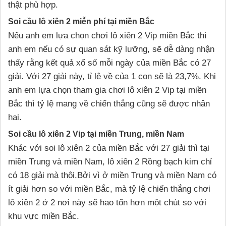
thật phù hợp.
Soi cầu lô xiên 2 miễn phí tại miền Bắc
Nếu anh em lựa chọn chơi lô xiên 2 Vip miền Bắc thì
anh em nếu có sự quan sát kỹ lưỡng, sẽ dễ dàng nhận
thấy rằng kết quả xổ số mỗi ngày của miền Bắc có 27
giải. Với 27 giải này, tỉ lệ về của 1 con sẽ là 23,7%. Khi
anh em lựa chọn tham gia chơi lô xiên 2 Vip tại miền
Bắc thì tỷ lệ mang về chiến thắng cũng sẽ được nhân
hai.
Soi cầu lô xiên 2 Vip tại miền Trung, miền Nam
Khác với soi lô xiên 2 của miền Bắc với 27 giải thì tại
miền Trung và miền Nam, lô xiên 2 Rồng bạch kim chỉ
có 18 giải mà thôi.Bởi vì ở miền Trung và miền Nam có
ít giải hơn so với miền Bắc, mà tỷ lệ chiến thắng chơi
lô xiên 2 ở 2 nơi này sẽ hao tổn hơn một chút so với
khu vực miền Bắc.