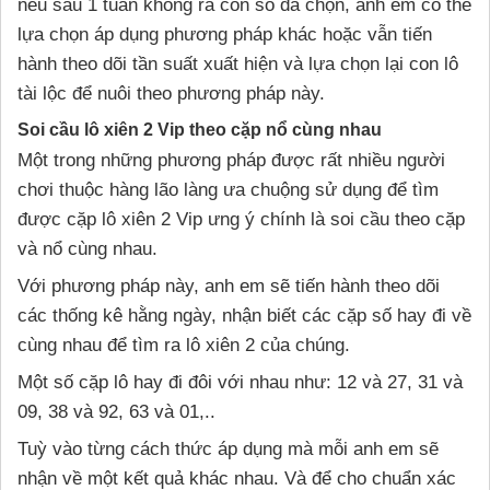
nếu sau 1 tuần không ra con số đã chọn, anh em có thể
lựa chọn áp dụng phương pháp khác hoặc vẫn tiến
hành theo dõi tần suất xuất hiện và lựa chọn lại con lô
tài lộc để nuôi theo phương pháp này.
Soi cầu lô xiên 2 Vip theo cặp nổ cùng nhau
Một trong những phương pháp được rất nhiều người
chơi thuộc hàng lão làng ưa chuộng sử dụng để tìm
được cặp lô xiên 2 Vip ưng ý chính là soi cầu theo cặp
và nổ cùng nhau.
Với phương pháp này, anh em sẽ tiến hành theo dõi
các thống kê hằng ngày, nhận biết các cặp số hay đi về
cùng nhau để tìm ra lô xiên 2 của chúng.
Một số cặp lô hay đi đôi với nhau như: 12 và 27, 31 và
09, 38 và 92, 63 và 01,..
Tuỳ vào từng cách thức áp dụng mà mỗi anh em sẽ
nhận về một kết quả khác nhau. Và để cho chuẩn xác