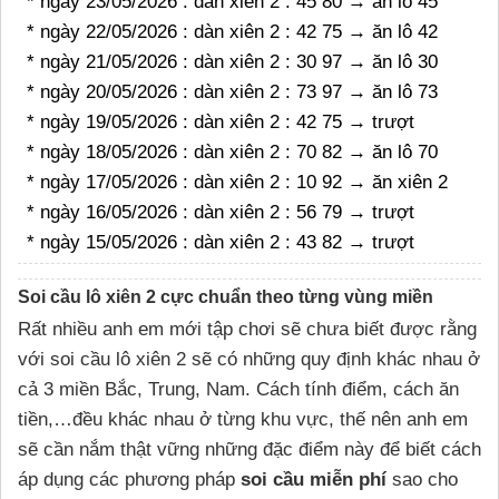
* ngày 23
/05/2026 : dàn xiên 2 : 45 80 → ăn lô 45
* ngày 22
/05/2026 : dàn xiên 2 : 42 75 → ăn lô 42
* ngày 21
/05/2026 : dàn xiên 2 : 30 97 → ăn lô 30
* ngày 20
/05/2026 : dàn xiên 2 : 73 97 → ăn lô 73
* ngày 19
/05/2026 : dàn xiên 2 : 42 75 → trượt
* ngày 18
/05/2026 : dàn xiên 2 : 70 82 → ăn lô 70
* ngày 17
/05/2026 : dàn xiên 2 : 10 92 → ăn xiên 2
* ngày 16
/05/2026 : dàn xiên 2 : 56 79 → trượt
* ngày 15
/05/2026 : dàn xiên 2 : 43 82 → trượt
Soi cầu lô xiên 2 cực chuẩn theo từng vùng miền
Rất nhiều anh em mới tập chơi sẽ chưa biết được rằng
với soi cầu lô xiên 2 sẽ có những quy định khác nhau ở
cả 3 miền Bắc, Trung, Nam. Cách tính điểm, cách ăn
tiền,…đều khác nhau ở từng khu vực, thế nên anh em
sẽ cần nắm thật vững những đặc điểm này để biết cách
áp dụng các phương pháp
soi cầu miễn phí
sao cho