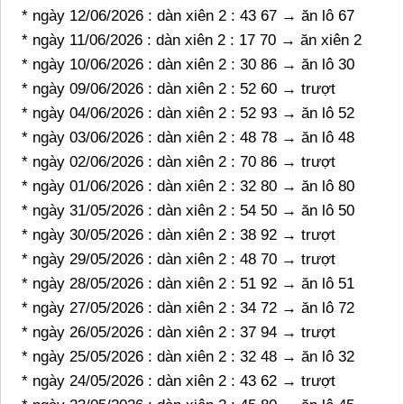
* ngày 12
/06/2026 : dàn xiên 2 : 43 67 → ăn lô 67
* ngày 11
/06/2026 : dàn xiên 2 : 17 70 → ăn xiên 2
* ngày 10
/06/2026 : dàn xiên 2 : 30 86 → ăn lô 30
* ngày 09
/06/2026 : dàn xiên 2 : 52 60 → trượt
* ngày 04
/06/2026 : dàn xiên 2 : 52 93 → ăn lô 52
* ngày 03
/06/2026 : dàn xiên 2 : 48 78 → ăn lô 48
* ngày 02
/06/2026 : dàn xiên 2 : 70 86 → trượt
* ngày 01
/06/2026 : dàn xiên 2 : 32 80 → ăn lô 80
* ngày 31
/05/2026 : dàn xiên 2 : 54 50 → ăn lô 50
* ngày 30
/05/2026 : dàn xiên 2 : 38 92 → trượt
* ngày 29
/05/2026 : dàn xiên 2 : 48 70 → trượt
* ngày 28
/05/2026 : dàn xiên 2 : 51 92 → ăn lô 51
* ngày 27
/05/2026 : dàn xiên 2 : 34 72 → ăn lô 72
* ngày 26
/05/2026 : dàn xiên 2 : 37 94 → trượt
* ngày 25
/05/2026 : dàn xiên 2 : 32 48 → ăn lô 32
* ngày 24
/05/2026 : dàn xiên 2 : 43 62 → trượt