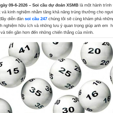
Ngày 09
-6-2026 – Soi cầu dự đoán XSMB
là một hành trình
t và kinh nghiệm nhằm tăng khả năng trúng thưởng cho ngườ
 đây diễn đàn
soi cầu 247
chúng tôi sẽ cùng khám phá nhữ
inh nghiệm hữu ích và những lưu ý quan trọng giúp anh em 
 và tiến gần hơn đến những chiến thắng của mình.