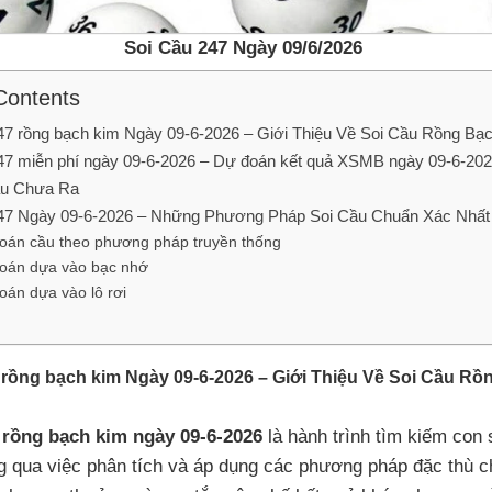
Soi Cầu 247 Ngày 09/6/2026
Contents
47 rồng bạch kim Ngày 09-6-2026 – Giới Thiệu Về Soi Cầu Rồng Bạ
47 miễn phí ngày 09-6-2026 – Dự đoán kết quả XSMB ngày 09-6-202
âu Chưa Ra
47 Ngày 09-6-2026 – Những Phương Pháp Soi Cầu Chuẩn Xác Nhất
oán cầu theo phương pháp truyền thống
oán dựa vào bạc nhớ
oán dựa vào lô rơi
 rồng bạch kim Ngày 09-6-2026 – Giới Thiệu Về Soi Cầu R
 rồng bạch kim ngày 09-6-2026
là hành trình tìm kiếm con 
g qua việc phân tích và áp dụng các phương pháp đặc thù 