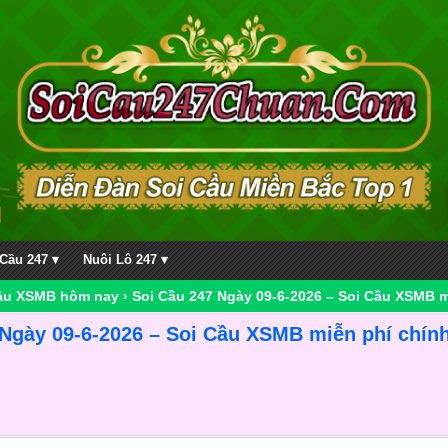
 Cầu 247 ▾
Nuôi Lô 247 ▾
cầu XSMB hôm nay
›
Soi Cầu 247 Ngày 09-6-2026 – Soi Cầu XSMB m
 Ngày 09-6-2026 – Soi Cầu XSMB miễn phí chín