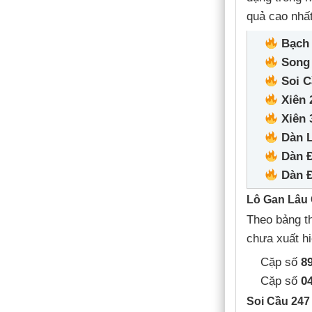
quả cao nhất
Bạch 
Song 
Soi C
Xiên 
Xiên 
Dàn L
Dàn Đ
Dàn Đ
Lô Gan Lâu
Theo bảng th
chưa xuất hi
Cặp số
8
Cặp số
0
Soi Cầu 247