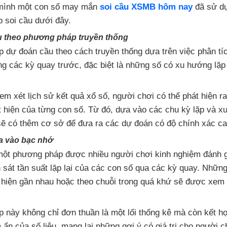
 mình một con số may mắn
soi cầu XSMB hôm nay
đã sử d
 soi cầu dưới đây.
 theo phương pháp truyền thống
 dự đoán cầu theo cách truyền thống dựa trên việc phân tí
ng các kỳ quay trước, đặc biệt là những số có xu hướng lặp 
m xét lịch sử kết quả xổ số, người chơi có thể phát hiện ra
t hiện của từng con số. Từ đó, dựa vào các chu kỳ lặp và x
sẽ có thêm cơ sở để đưa ra các dự đoán có độ chính xác c
a vào bạc nhớ
một phương pháp được nhiều người chơi kinh nghiệm đánh g
 sát tần suất lặp lại của các con số qua các kỳ quay. Nhữn
 hiện gần nhau hoặc theo chuỗi trong quá khứ sẽ được xem 
 này không chỉ đơn thuần là một lối thống kê mà còn kết 
m ẩn của số liệu, mang lại những gợi ý có giá trị cho người c