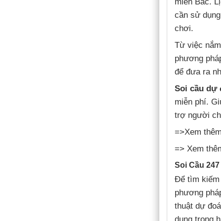
miền Bắc. L
cần sử dụng
chơi.
Từ việc nắm 
phương pháp
để đưa ra n
Soi cầu dự
miễn phí. Gi
trợ người ch
=>Xem thêm
=> Xem thê
Soi Cầu 247
Để tìm kiếm
phương pháp
thuật dự đo
dụng trong h