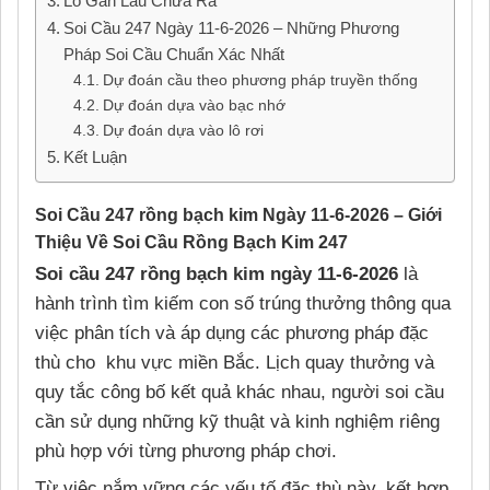
Lô Gan Lâu Chưa Ra
Soi Cầu 247 Ngày 11-6-2026 – Những Phương
Pháp Soi Cầu Chuẩn Xác Nhất
Dự đoán cầu theo phương pháp truyền thống
Dự đoán dựa vào bạc nhớ
Dự đoán dựa vào lô rơi
Kết Luận
Soi Cầu 247 rồng bạch kim Ngày 11-6-2026 – Giới
Thiệu Về Soi Cầu Rồng Bạch Kim 247
Soi cầu 247 rồng bạch kim ngày 11-6-2026
là
hành trình tìm kiếm con số trúng thưởng thông qua
việc phân tích và áp dụng các phương pháp đặc
thù cho khu vực miền Bắc. Lịch quay thưởng và
quy tắc công bố kết quả khác nhau, người soi cầu
cần sử dụng những kỹ thuật và kinh nghiệm riêng
phù hợp với từng phương pháp chơi.
Từ việc nắm vững các yếu tố đặc thù này, kết hợp