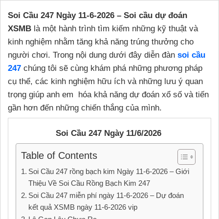
Soi Cầu 247 Ngày 11
-6-2026 – Soi cầu dự đoán
XSMB
là một hành trình tìm kiếm những kỹ thuật và
kinh nghiệm nhằm tăng khả năng trúng thưởng cho
người chơi. Trong nội dung dưới đây diễn đàn
soi cầu
247
chúng tôi sẽ cùng khám phá những phương pháp
cụ thể, các kinh nghiệm hữu ích và những lưu ý quan
trọng giúp anh em hóa khả năng dự đoán xổ số và tiến
gần hơn đến những chiến thắng của mình.
Soi Cầu 247 Ngày 11/6/2026
Table of Contents
Soi Cầu 247 rồng bạch kim Ngày 11-6-2026 – Giới
Thiệu Về Soi Cầu Rồng Bạch Kim 247
Soi Cầu 247 miễn phí ngày 11-6-2026 – Dự đoán
kết quả XSMB ngày 11-6-2026 vip