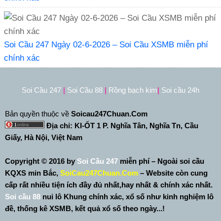
Soi Cầu 247 Ngày 02-6-2026 – Soi Cầu XSMB miễn phí
chính xác
Soi Cầu 247
|
Soi Cầu 88
|
Rồng bạch kim
|
Soi cầu 24h
Bản quyền thuộc về
Soicau247Chuan.Com
Địa chỉ:
KI-ỐT 1 P. Nghĩa Tân, Nghĩa Tn, Cầu
Giấy, Hà Nội, Việt Nam
Copyright © 2016 by
Soi Cầu 247
miễn phí – Ngoài soi cầu
KQXS min Bắc,
SoiCau247Chuan.Com
–
Website
còn cung
cấp rất nhiều tiện ích đầy đủ nhất,hay nhất & chính xác nhất.
Soi cầu 88
nui lô Khung chính xác, xổ số như kinh nghiệm lô
đề, thống kê XSMB, kết quả xổ số theo ngày...!