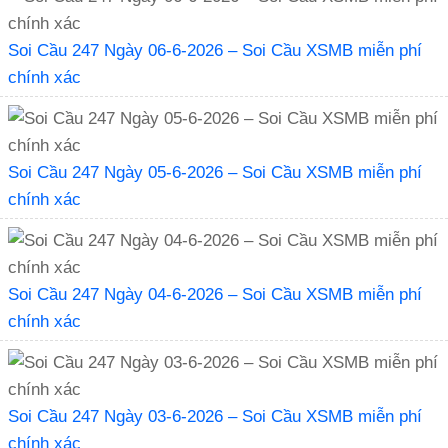
Soi Cầu 247 Ngày 06-6-2026 – Soi Cầu XSMB miễn phí
chính xác
Soi Cầu 247 Ngày 05-6-2026 – Soi Cầu XSMB miễn phí
chính xác
Soi Cầu 247 Ngày 04-6-2026 – Soi Cầu XSMB miễn phí
chính xác
Soi Cầu 247 Ngày 03-6-2026 – Soi Cầu XSMB miễn phí
chính xác