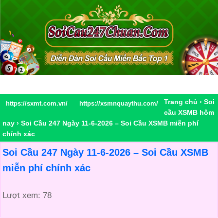
Trang Chủ
Soi Cầu 247 ▾
Nuôi Lô 247 ▾
Trang chủ
›
Soi
https://sxmt.com.vn/
https://xsmnquaythu.com/
cầu XSMB hôm
nay
›
Soi Cầu 247 Ngày 11-6-2026 – Soi Cầu XSMB miễn phí
chính xác
Soi Cầu 247 Ngày 11-6-2026 – Soi Cầu XSMB
miễn phí chính xác
Lượt xem:
78