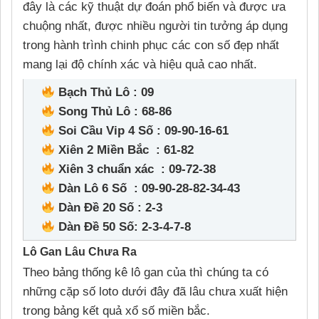
đây là các kỹ thuật dự đoán phổ biến và được ưa
chuộng nhất, được nhiều người tin tưởng áp dụng
trong hành trình chinh phục các con số đẹp nhất
mang lại độ chính xác và hiệu quả cao nhất.
Bạch Thủ Lô : 09
Song Thủ Lô : 68-86
Soi Cầu Vip 4 Số : 09-90-16-61
Xiên 2 Miền Bắc : 61-82
Xiên 3 chuẩn xác : 09-72-38
Dàn Lô 6 Số : 09-90-28-82-34-43
Dàn Đề 20 Số : 2-3
Dàn Đề 50 Số: 2-3-4-7-8
Lô Gan Lâu Chưa Ra
Theo bảng thống kê lô gan của thì chúng ta có
những cặp số loto dưới đây đã lâu chưa xuất hiện
trong bảng kết quả xổ số miền bắc.