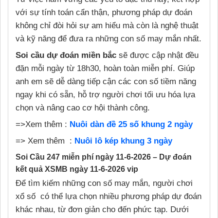
với sự tính toán cẩn thận, phương pháp dự đoán
không chỉ đòi hỏi sự am hiểu mà còn là nghệ thuật
và kỹ năng để đưa ra những con số may mắn nhất.
Soi cầu dự đoán miền bắc
sẽ được cập nhật đều
đặn mỗi ngày từ 18h30, hoàn toàn miễn phí. Giúp
anh em sẽ dễ dàng tiếp cận các con số tiềm năng
ngay khi có sẵn, hỗ trợ người chơi tối ưu hóa lựa
chọn và nâng cao cơ hội thành công.
=>Xem thêm :
Nuôi dàn đề 25 số khung 2 ngày
=> Xem thêm :
Nuôi lô kép khung 3 ngày
Soi Cầu 247 miễn phí ngày 11-6-2026
– Dự đoán
kết quả XSMB ngày 11-6-2026 vip
Để tìm kiếm những con số may mắn, người chơi
xổ số có thể lựa chọn nhiều phương pháp dự đoán
khác nhau, từ đơn giản cho đến phức tạp. Dưới