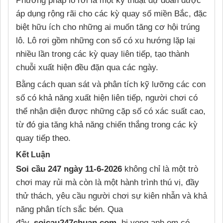
Phương pháp lô rơi là một kỹ thuật dự đoán được
áp dụng rộng rãi cho các kỳ quay số miền Bắc, đặc
biệt hữu ích cho những ai muốn tăng cơ hội trúng
lô. Lô rơi gồm những con số có xu hướng lặp lại
nhiều lần trong các kỳ quay liên tiếp, tạo thành
chuỗi xuất hiện đều đặn qua các ngày.
Bằng cách quan sát và phân tích kỹ lưỡng các con
số có khả năng xuất hiện liên tiếp, người chơi có
thể nhận diện được những cặp số có xác suất cao,
từ đó gia tăng khả năng chiến thắng trong các kỳ
quay tiếp theo.
Kết Luận
Soi cầu 247 ngày 11-6-2026
không chỉ là một trò
chơi may rủi mà còn là một hành trình thú vị, đầy
thử thách, yêu cầu người chơi sự kiên nhẫn và khả
năng phân tích sắc bén. Qua
đây,
soicau247chuan.com
hi vọng anh em có