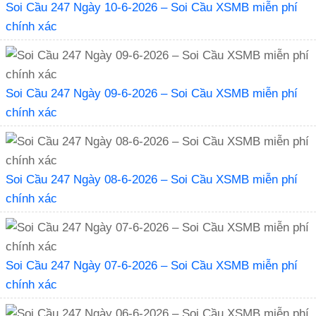
Soi Cầu 247 Ngày 10-6-2026 – Soi Cầu XSMB miễn phí
chính xác
Soi Cầu 247 Ngày 09-6-2026 – Soi Cầu XSMB miễn phí
chính xác
Soi Cầu 247 Ngày 08-6-2026 – Soi Cầu XSMB miễn phí
chính xác
Soi Cầu 247 Ngày 07-6-2026 – Soi Cầu XSMB miễn phí
chính xác