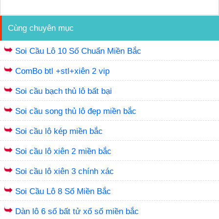
a
a
m
h
c
st
ail
ar
Cùng chuyên mục
e
o
e
b
d
Soi Cầu Lô 10 Số Chuẩn Miền Bắc
o
o
ComBo btl +stl+xiên 2 vip
o
n
Soi cầu bạch thủ lô bất bại
k
Soi cầu song thủ lô đẹp miền bắc
Soi cầu lô kép miền bắc
Soi cầu lô xiên 2 miền bắc
Soi cầu lô xiên 3 chính xác
Soi Cầu Lô 8 Số Miền Bắc
Dàn lô 6 số bất tử xổ số miền bắc