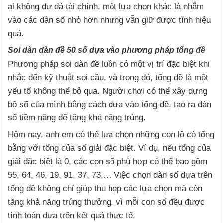
ai không dư dả tài chính, một lựa chọn khác là nhắm
vào các dàn số nhỏ hơn nhưng vẫn giữ được tính hiệu
quả.
Soi dàn dàn đề 50 số dựa vào phương pháp tổng đề
Phương pháp soi dàn đề luôn có một vị trí đặc biệt khi
nhắc đến kỹ thuật soi cầu, và trong đó, tổng đề là một
yếu tố không thể bỏ qua. Người chơi có thể xây dựng
bộ số của mình bằng cách dựa vào tổng đề, tạo ra dàn
số tiềm năng để tăng khả năng trúng.
Hôm nay, anh em có thể lựa chọn những con lô có tổng
bằng với tổng của số giải đặc biệt. Ví dụ, nếu tổng của
giải đặc biệt là 0, các con số phù hợp có thể bao gồm
55, 64, 46, 19, 91, 37, 73,… Việc chọn dàn số dựa trên
tổng đề không chỉ giúp thu hẹp các lựa chọn mà còn
tăng khả năng trúng thưởng, vì mỗi con số đều được
tính toán dựa trên kết quả thực tế.