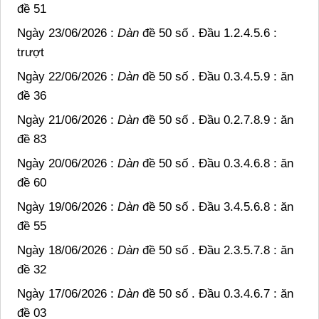
đề 51
Ngày 23/06/2026 :
Dàn
đề 50 số . Đầu 1.2.4.5.6 :
trượt
Ngày 22/06/2026 :
Dàn
đề 50 số . Đầu 0.3.4.5.9 : ăn
đề 36
Ngày 21/06/2026 :
Dàn
đề 50 số . Đầu 0.2.7.8.9 : ăn
đề 83
Ngày 20/06/2026 :
Dàn
đề 50 số . Đầu 0.3.4.6.8 : ăn
đề 60
Ngày 19/06/2026 :
Dàn
đề 50 số . Đầu 3.4.5.6.8 : ăn
đề 55
Ngày 18/06/2026 :
Dàn
đề 50 số . Đầu 2.3.5.7.8 : ăn
đề 32
Ngày 17/06/2026 :
Dàn
đề 50 số . Đầu 0.3.4.6.7 : ăn
đề 03