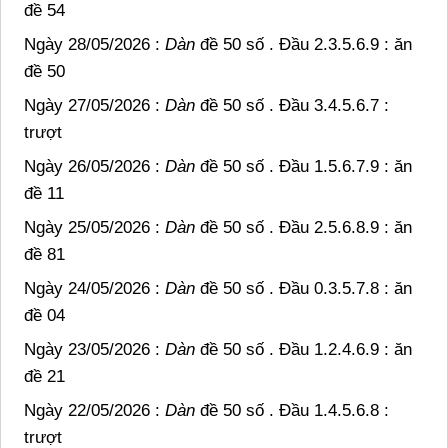
đề 54
Ngày 28/05/2026 :
Dàn
đề 50 số . Đầu 2.3.5.6.9 : ăn
đề 50
Ngày 27/05/2026 :
Dàn
đề 50 số . Đầu 3.4.5.6.7 :
trượt
Ngày 26/05/2026 :
Dàn
đề 50 số . Đầu 1.5.6.7.9 : ăn
đề 11
Ngày 25/05/2026 :
Dàn
đề 50 số . Đầu 2.5.6.8.9 : ăn
đề 81
Ngày 24/05/2026 :
Dàn
đề 50 số . Đầu 0.3.5.7.8 : ăn
đề 04
Ngày 23/05/2026 :
Dàn
đề 50 số . Đầu 1.2.4.6.9 : ăn
đề 21
Ngày 22/05/2026 :
Dàn
đề 50 số . Đầu 1.4.5.6.8 :
trượt