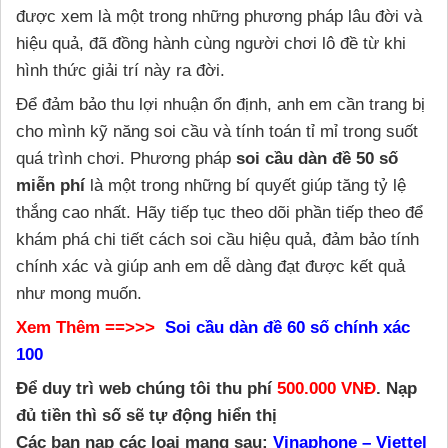
được xem là một trong những phương pháp lâu đời và
hiệu quả, đã đồng hành cùng người chơi lô đề từ khi
hình thức giải trí này ra đời.
Để đảm bảo thu lợi nhuận ổn định, anh em cần trang bị
cho mình kỹ năng soi cầu và tính toán tỉ mỉ trong suốt
quá trình chơi. Phương pháp
soi cầu dàn đề 50 số
miễn phí
là một trong những bí quyết giúp tăng tỷ lệ
thắng cao nhất. Hãy tiếp tục theo dõi phần tiếp theo để
khám phá chi tiết cách soi cầu hiệu quả, đảm bảo tính
chính xác và giúp anh em dễ dàng đạt được kết quả
như mong muốn.
Xem Thêm ==>>>
Soi cầu dàn đề 60 số chính xác
100
Để duy trì web chúng tôi thu phí
500.000 VNĐ
. Nạp
đủ tiền thì số sẽ tự động hiển thị
Các bạn nạp các loại mạng sau:
Vinaphone – Viettel