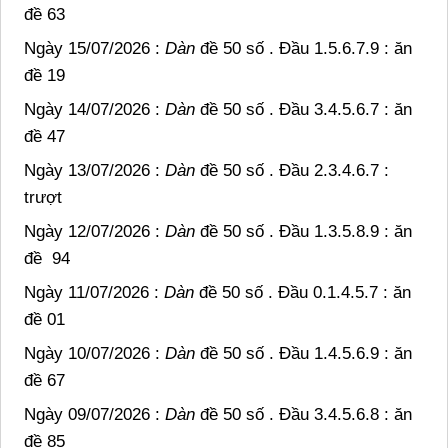
đề 63
Ngày 15/07/2026 :
Dàn
đề 50 số . Đầu 1.5.6.7.9 : ăn
đề 19
Ngày 14/07/2026 :
Dàn
đề 50 số . Đầu 3.4.5.6.7 : ăn
đề 47
Ngày 13/07/2026 :
Dàn
đề 50 số . Đầu 2.3.4.6.7 :
trượt
Ngày 12/07/2026 :
Dàn
đề 50 số . Đầu 1.3.5.8.9 : ăn
đề 94
Ngày 11/07/2026 :
Dàn
đề 50 số . Đầu 0.1.4.5.7 : ăn
đề 01
Ngày 10/07/2026 :
Dàn
đề 50 số . Đầu 1.4.5.6.9 : ăn
đề 67
Ngày 09/07/2026 :
Dàn
đề 50 số . Đầu 3.4.5.6.8 : ăn
đề 85