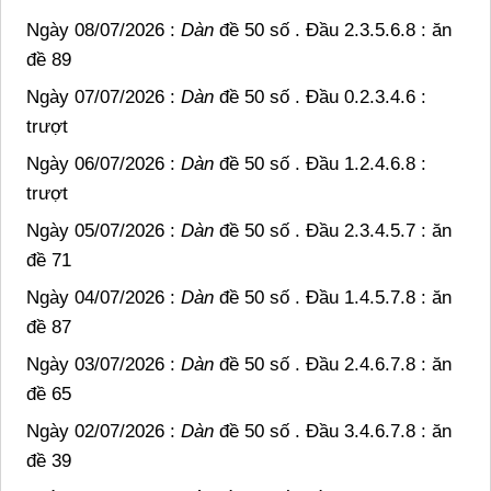
Ngày 08/07/2026 :
Dàn
đề 50 số . Đầu 2.3.5.6.8 : ăn
đề 89
Ngày 07/07/2026 :
Dàn
đề 50 số . Đầu 0.2.3.4.6 :
trượt
Ngày 06/07/2026 :
Dàn
đề 50 số . Đầu 1.2.4.6.8 :
trượt
Ngày 05/07/2026 :
Dàn
đề 50 số . Đầu 2.3.4.5.7 : ăn
đề 71
Ngày 04/07/2026 :
Dàn
đề 50 số . Đầu 1.4.5.7.8 : ăn
đề 87
Ngày 03/07/2026 :
Dàn
đề 50 số . Đầu 2.4.6.7.8 : ăn
đề 65
Ngày 02/07/2026 :
Dàn
đề 50 số . Đầu 3.4.6.7.8 : ăn
đề 39