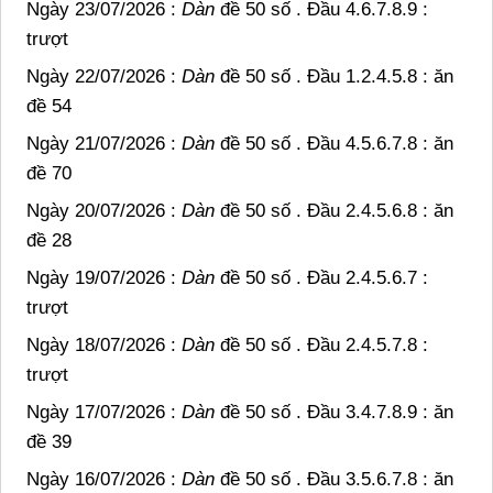
Ngày 23/07/2026 :
Dàn
đề 50 số . Đầu 4.6.7.8.9 :
trượt
Ngày 22/07/2026 :
Dàn
đề 50 số . Đầu 1.2.4.5.8 : ăn
đề 54
Ngày 21/07/2026 :
Dàn
đề 50 số . Đầu 4.5.6.7.8 : ăn
đề 70
Ngày 20/07/2026 :
Dàn
đề 50 số . Đầu 2.4.5.6.8 : ăn
đề 28
Ngày 19/07/2026 :
Dàn
đề 50 số . Đầu 2.4.5.6.7 :
trượt
Ngày 18/07/2026 :
Dàn
đề 50 số . Đầu 2.4.5.7.8 :
trượt
Ngày 17/07/2026 :
Dàn
đề 50 số . Đầu 3.4.7.8.9 : ăn
đề 39
Ngày 16/07/2026 :
Dàn
đề 50 số . Đầu 3.5.6.7.8 : ăn