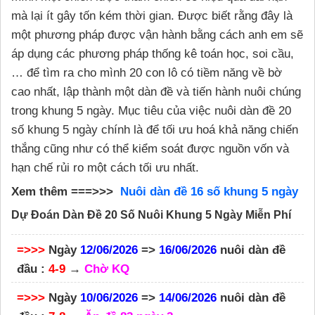
mà lại ít gây tốn kém thời gian. Được biết rằng đây là
một phương pháp được vận hành bằng cách anh em sẽ
áp dụng các phương pháp thống kê toán học, soi cầu,
… để tìm ra cho mình 20 con lô có tiềm năng về bờ
cao nhất, lập thành một dàn đề và tiến hành nuôi chúng
trong khung 5 ngày. Mục tiêu của việc
nuôi dàn đề 20
số khung 5 ngày
chính là để tối ưu hoá khả năng chiến
thắng cũng như có thể kiểm soát được nguồn vốn và
hạn chế rủi ro một cách tối ưu nhất.
Xem thêm ===>>>
Nuôi dàn đề 16 số khung 5 ngày
Dự Đoán Dàn Đề 20 Số Nuôi Khung 5 Ngày Miễn Phí
=>>>
Ngày
12/06/2026
=>
16/06/2026
nuôi dàn đề
đầu :
4-9
→
Chờ KQ
=>>>
Ngày
10/06/2026
=>
14/06/2026
nuôi dàn đề