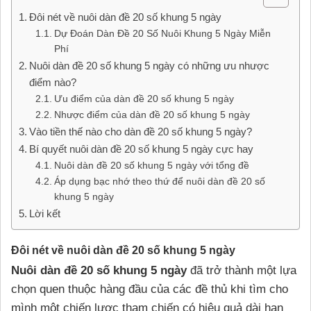
Đôi nét về nuôi dàn đề 20 số khung 5 ngày
Dự Đoán Dàn Đề 20 Số Nuôi Khung 5 Ngày Miễn
Phí
Nuôi dàn đề 20 số khung 5 ngày có những ưu nhược
điểm nào?
Ưu điểm của dàn đề 20 số khung 5 ngày
Nhược điểm của dàn đề 20 số khung 5 ngày
Vào tiền thế nào cho dàn đề 20 số khung 5 ngày?
Bí quyết nuôi dàn đề 20 số khung 5 ngày cực hay
Nuôi dàn đề 20 số khung 5 ngày với tổng đề
Áp dụng bạc nhớ theo thứ để nuôi dàn đề 20 số
khung 5 ngày
Lời kết
Đôi nét về nuôi dàn đề 20 số khung 5 ngày
Nuôi dàn đề 20 số khung 5 ngày
đã trở thành một lựa
chọn quen thuộc hàng đầu của các đề thủ khi tìm cho
mình một chiến lược tham chiến có hiệu quả dài hạn