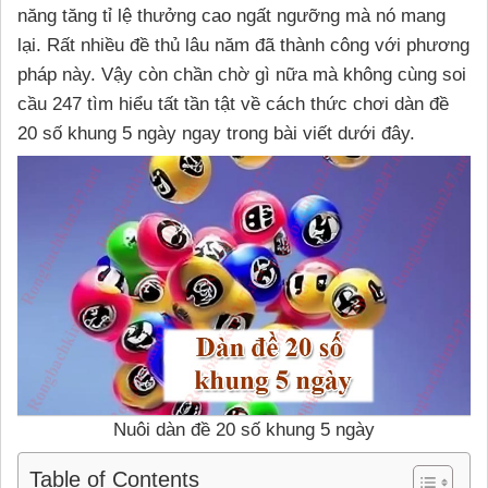
năng tăng tỉ lệ thưởng cao ngất ngưỡng mà nó mang
lại. Rất nhiều đề thủ lâu năm đã thành công với phương
pháp này. Vậy còn chần chờ gì nữa mà không cùng soi
cầu 247 tìm hiểu tất tần tật về cách thức
chơi dàn đề
20 số khung 5 ngày
ngay trong bài viết dưới đây.
Nuôi dàn đề 20 số khung 5 ngày
Table of Contents