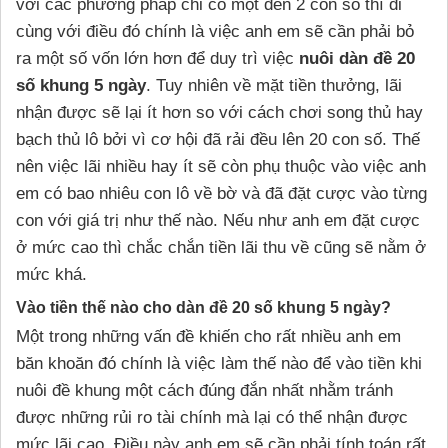
với các phương pháp chỉ có một đến 2 con số thì đi
cùng với điều đó chính là việc anh em sẽ cần phải bỏ
ra một số vốn lớn hơn để duy trì việc
nuôi dàn đề 20
số khung 5 ngày
. Tuy nhiên về mặt tiền thưởng, lãi
nhận được sẽ lại ít hơn so với cách chơi song thủ hay
bạch thủ lô bởi vì cơ hội đã rải đều lên 20 con số. Thế
nên việc lãi nhiều hay ít sẽ còn phụ thuộc vào việc anh
em có bao nhiêu con lô về bờ và đã đặt cược vào từng
con với giá trị như thế nào. Nếu như anh em đặt cược
ở mức cao thì chắc chắn tiền lãi thu về cũng sẽ nằm ở
mức khá.
Vào tiền thế nào cho dàn đề 20 số khung 5 ngày?
Một trong những vấn đề khiến cho rất nhiều anh em
băn khoăn đó chính là việc làm thế nào để vào tiền khi
nuôi đề khung một cách đúng đắn nhất nhằm tránh
được những rủi ro tài chính mà lại có thể nhận được
mức lãi cao. Điều này anh em sẽ cần phải tính toán rất