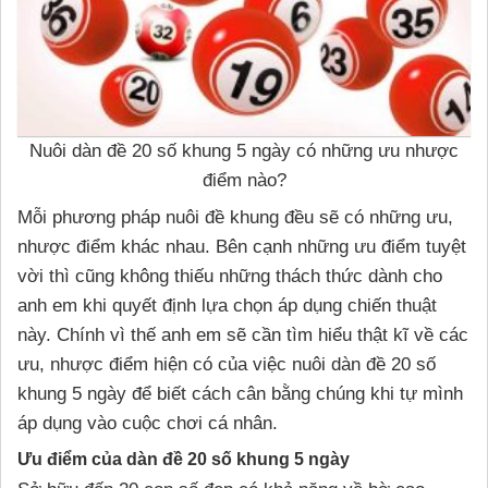
Nuôi dàn đề 20 số khung 5 ngày có những ưu nhược
điểm nào?
Mỗi phương pháp nuôi đề khung đều sẽ có những ưu,
nhược điểm khác nhau. Bên cạnh những ưu điểm tuyệt
vời thì cũng không thiếu những thách thức dành cho
anh em khi quyết định lựa chọn áp dụng chiến thuật
này. Chính vì thế anh em sẽ cần tìm hiểu thật kĩ về các
ưu, nhược điểm hiện có của việc nuôi dàn đề 20 số
khung 5 ngày để biết cách cân bằng chúng khi tự mình
áp dụng vào cuộc chơi cá nhân.
Ưu điểm của dàn đề 20 số khung 5 ngày