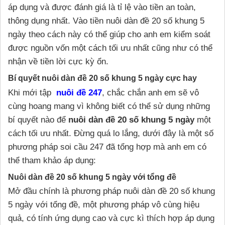
áp dụng và được đánh giá là tỉ lệ vào tiền an toàn,
thông dụng nhất. Vào tiền nuôi dàn đề 20 số khung 5
ngày theo cách này có thể giúp cho anh em kiểm soát
được nguồn vốn một cách tối ưu nhất cũng như có thể
nhận về tiền lời cực kỳ ổn.
Bí quyết nuôi dàn đề 20 số khung 5 ngày cực hay
Khi mới tập
nuôi đề 247
, chắc chắn anh em sẽ vô
cùng hoang mang vì không biết có thể sử dụng những
bí quyết nào để
nuôi dàn đề 20 số khung 5 ngày
một
cách tối ưu nhất. Đừng quá lo lắng, dưới đây là một số
phương pháp soi cầu 247 đã tổng hợp mà anh em có
thể tham khảo áp dụng:
Nuôi dàn đề 20 số khung 5 ngày với tổng đề
Mở đầu chính là phương pháp nuôi dàn đề 20 số khung
5 ngày với tổng đề, một phương pháp vô cùng hiệu
quả, có tính ứng dụng cao và cực kì thích hợp áp dụng