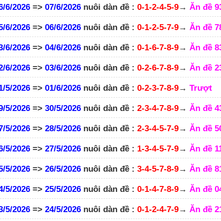
6/6/2026
=>
07/6/2026
nuôi dàn đề :
0-1-2-4-5-9
→
Ăn đề 9
5/6/2026
=>
06/6/2026
nuôi dàn đề :
0-1-2-5-7-9
→
Ăn đề 7
3/6/2026
=>
04/6/2026
nuôi dàn đề :
0-1-6-7-8-9
→
Ăn đề 8
2/6/2026
=>
03/6/2026
nuôi dàn đề :
0-2-6-7-8-9
→
Ăn đề 2
1/5/2026
=>
01/6/2026
nuôi dàn đề :
0-2-3-7-8-9
→
Trượt
9/5/2026
=>
30/5/2026
nuôi dàn đề :
2-3-4-7-8-9
→
Ăn đề 4
7/5/2026
=>
28/5/2026
nuôi dàn đề :
2-3-4-5-7-9
→
Ăn đề 5
6/5/2026
=>
27/5/2026
nuôi dàn đề :
1-3-4-5-7-9
→
Ăn đề 1
5/5/2026
=>
26/5/2026
nuôi dàn đề :
3-4-5-7-8-9
→
Ăn đề 8
4/5/2026
=>
25/5/2026
nuôi dàn đề :
0-1-4-7-8-9
→
Ăn đề 0
3/5/2026
=>
24/5/2026
nuôi dàn đề :
0-1-2-4-7-9
→
Ăn đề 2