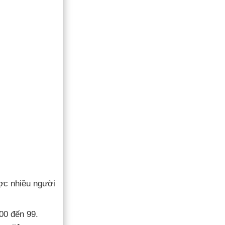
ược nhiều người
00 đến 99.