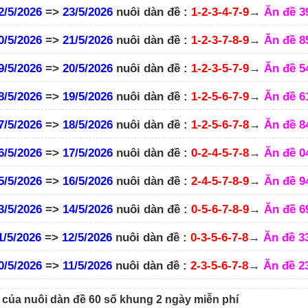
2/5/2026
=>
23/5/2026
nuôi dàn đề :
1-2-3-4-7-9
→
Ăn đề 3
0/5/2026
=>
21/5/2026
nuôi dàn đề :
1-2-3-7-8-9
→
Ăn đề 8
9/5/2026
=>
20/5/2026
nuôi dàn đề :
1-2-3-5-7-9
→
Ăn đề 5
8/5/2026
=>
19/5/2026
nuôi dàn đề :
1-2-5-6-7-9
→
Ăn đề 6
7/5/2026
=>
18/5/2026
nuôi dàn đề :
1-2-5-6-7-8
→
Ăn đề 8
6/5/2026
=>
17/5/2026
nuôi dàn đề :
0-2-4-5-7-8
→
Ăn đề 0
5/5/2026
=>
16/5/2026
nuôi dàn đề :
2-4-5-7-8-9
→
Ăn đề 9
3/5/2026
=>
14/5/2026
nuôi dàn đề :
0-5-6-7-8-9
→
Ăn đề 6
1/5/2026
=>
12/5/2026
nuôi dàn đề :
0-3-5-6-7-8
→
Ăn đề 3
0/5/2026
=>
11/5/2026
nuôi dàn đề :
2-3-5-6-7-8
→
Ăn đề 2
i của nuôi dàn đề 60 số khung 2 ngày miễn phí