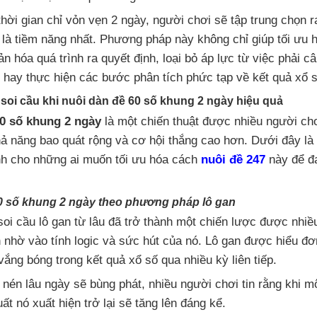
hời gian chỉ vỏn vẹn 2 ngày, người chơi sẽ tập trung chọn r
là tiềm năng nhất. Phương pháp này không chỉ giúp tối ưu h
n hóa quá trình ra quyết định, loại bỏ áp lực từ việc phải c
 hay thực hiện các bước phân tích phức tạp về kết quả xổ s
oi cầu khi nuôi dàn đề 60 số khung 2 ngày hiệu quả
0 số khung 2 ngày
là một chiến thuật được nhiều người chơ
 năng bao quát rộng và cơ hội thắng cao hơn. Dưới đây là 
nh cho những ai muốn tối ưu hóa cách
nuôi đề 247
này để đạ
0 số khung 2 ngày
theo phương pháp lô gan
i cầu lô gan từ lâu đã trở thành một chiến lược được nhiề
 nhờ vào tính logic và sức hút của nó. Lô gan được hiểu đơn
ắng bóng trong kết quả xổ số qua nhiều kỳ liên tiếp.
 nén lâu ngày sẽ bùng phát, nhiều người chơi tin rằng khi m
uất nó xuất hiện trở lại sẽ tăng lên đáng kể.