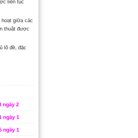
c liên tục
 hoạt giữa các
ến thuật được
ủ lô đề, đặc
3 ngày 2
1 ngày 1
5 ngày 1