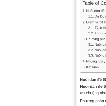
Table of C
Nuôi dàn đề 
Dự Đoá
Điểm vượt tr
Tỷ lệ t
Thời g
Phương pháp 
Nuôi d
Nuôi d
Nuôi d
Những lưu ý 
Kết luận
Nuôi dàn đề 60
Nuôi dàn đề 6
ưa chuộng nhờ 
Phương pháp n