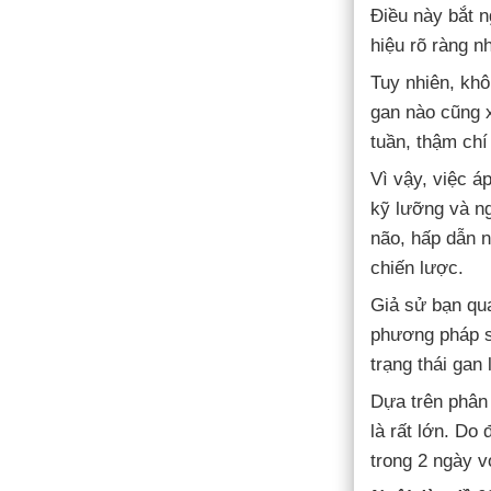
Điều này bắt n
hiệu rõ ràng n
Tuy nhiên, khô
gan nào cũng x
tuần, thậm chí
Vì vậy, việc á
kỹ lưỡng và ng
não, hấp dẫn 
chiến lược.
Giả sử bạn qua
phương pháp s
trạng thái ga
Dựa trên phân 
là rất lớn. Do
trong 2 ngày v