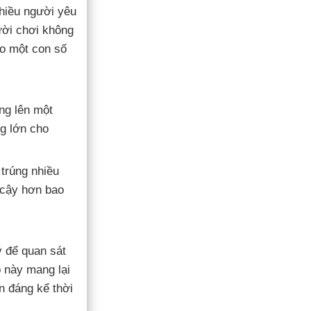
hiều người yêu
ười chơi không
ào một con số
ăng lên một
ng lớn cho
trúng nhiều
n cậy hơn bao
ý để quan sát
 này mang lại
n đáng kể thời