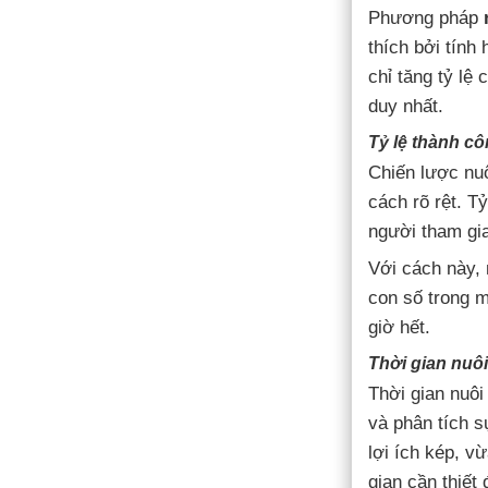
Phương pháp
thích bởi tính
chỉ tăng tỷ lệ
duy nhất.
Tỷ lệ thành cô
Chiến lược nuô
cách rõ rệt. T
người tham gi
Với cách này, 
con số trong m
giờ hết.
Thời gian nuô
Thời gian nuôi
và phân tích s
lợi ích kép, v
gian cần thiế