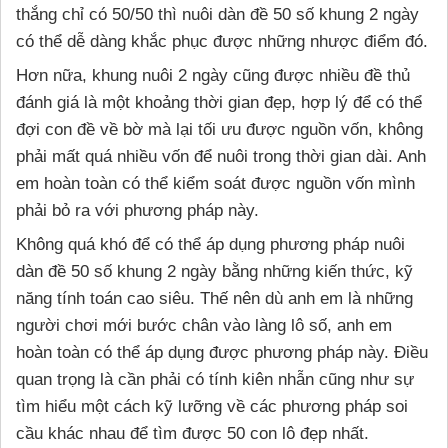
thắng chỉ có 50/50 thì nuôi dàn đề 50 số khung 2 ngày
có thể dễ dàng khắc phục được những nhược điểm đó.
Hơn nữa, khung nuôi 2 ngày cũng được nhiều đề thủ
đánh giá là một khoảng thời gian đẹp, hợp lý để có thể
đợi con đề về bờ mà lại tối ưu được nguồn vốn, không
phải mất quá nhiều vốn để nuôi trong thời gian dài. Anh
em hoàn toàn có thể kiểm soát được nguồn vốn mình
phải bỏ ra với phương pháp này.
Không quá khó để có thể áp dụng phương pháp nuôi
dàn đề 50 số khung 2 ngày bằng những kiến thức, kỹ
năng tính toán cao siêu. Thế nên dù anh em là những
người chơi mới bước chân vào làng lô số, anh em
hoàn toàn có thể áp dụng được phương pháp này. Điều
quan trọng là cần phải có tính kiên nhẫn cũng như sự
tìm hiểu một cách kỹ lưỡng về các phương pháp soi
cầu khác nhau để tìm được 50 con lô đẹp nhất.