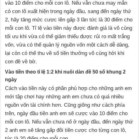
vào 10 điểm cho mỗi con lô. Nếu vẫn chưa may mắn
có con lô xuất hiện trong ngày đầu, sang đến ngày thứ
2, hãy tăng mức cược lên gấp 3 lần tức là 30 điểm cho
mỗi con lô. Tỉ lệ vào tiền này được đánh giá là vô cùng
tối ưu khi vừa có thể giảm thiểu được rủi ro mất trắng
vốn, vừa có thể quản lý nguồn vốn một cách dễ dàng,
lại còn có thể thu về số tiền thưởng vô cùng hời khi
con đề về bờ.
Vào tiền theo tỉ lệ 1:2 khi nuôi dàn đề 50 số khung 2
ngày
Cách vào tiền này có phần phù hợp cho những anh em
mới tập chơi hay những anh em chưa có quá nhiều
nguồn vốn tài chính hơn. Cũng giống như cách phía
trên, ngày đầu tiên anh em sẽ cược vào 10 điểm cho
mỗi con lô. Nếu vẫn chưa nổ ở ngày đầu, đến ngày thứ
2 anh em sẽ tăng gấp đôi tiền cược cho từng con lô,
tức là 20 điểm cho mỗi con.