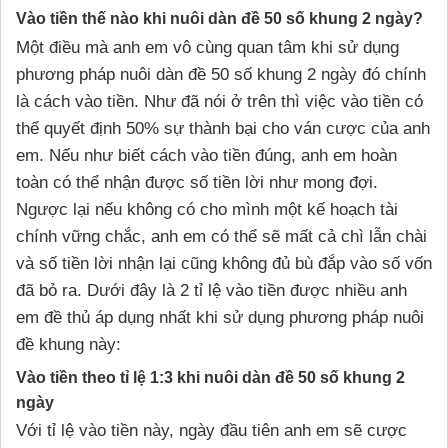
Vào tiền thế nào khi nuôi dàn đề 50 số khung 2 ngày?
Một điều mà anh em vô cùng quan tâm khi sử dụng
phương pháp nuôi dàn đề 50 số khung 2 ngày đó chính
là cách vào tiền. Như đã nói ở trên thì việc vào tiền có
thể quyết định 50% sự thành bại cho ván cược của anh
em. Nếu như biết cách vào tiền đúng, anh em hoàn
toàn có thể nhận được số tiền lời như mong đợi.
Ngược lại nếu không có cho mình một kế hoạch tài
chính vững chắc, anh em có thể sẽ mất cả chì lẫn chài
và số tiền lời nhận lại cũng không đủ bù đắp vào số vốn
đã bỏ ra. Dưới đây là 2 tỉ lệ vào tiền được nhiều anh
em đề thủ áp dụng nhất khi sử dụng phương pháp nuôi
đề khung này:
Vào tiền theo tỉ lệ 1:3 khi nuôi dàn đề 50 số khung 2
ngày
Với tỉ lệ vào tiền này, ngày đầu tiên anh em sẽ cược