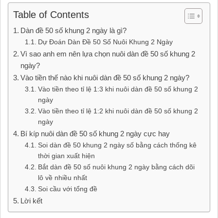
Table of Contents
Dàn đề 50 số khung 2 ngày là gì?
Dự Đoán Dàn Đề 50 Số Nuôi Khung 2 Ngày
Vì sao anh em nên lựa chọn nuôi dàn đề 50 số khung 2
ngày?
Vào tiền thế nào khi nuôi dàn đề 50 số khung 2 ngày?
Vào tiền theo tỉ lệ 1:3 khi nuôi dàn đề 50 số khung 2
ngày
Vào tiền theo tỉ lệ 1:2 khi nuôi dàn đề 50 số khung 2
ngày
Bí kíp nuôi dàn đề 50 số khung 2 ngày cực hay
Soi dàn đề 50 khung 2 ngày số bằng cách thống kê
thời gian xuất hiện
Bắt dàn đề 50 số nuôi khung 2 ngày bằng cách dõi
lô về nhiều nhất
Soi cầu với tổng đề
Lời kết