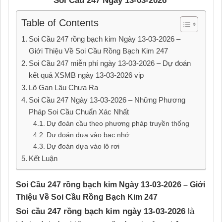
Soi Cầu 247 Ngày 13-03-2026
Table of Contents
Soi Cầu 247 rồng bạch kim Ngày 13-03-2026 –
Giới Thiệu Về Soi Cầu Rồng Bạch Kim 247
Soi Cầu 247 miễn phí ngày 13-03-2026 – Dự đoán
kết quả XSMB ngày 13-03-2026 vip
Lô Gan Lâu Chưa Ra
Soi Cầu 247 Ngày 13-03-2026 – Những Phương
Pháp Soi Cầu Chuẩn Xác Nhất
Dự đoán cầu theo phương pháp truyền thống
Dự đoán dựa vào bạc nhớ
Dự đoán dựa vào lô rơi
Kết Luận
Soi Cầu 247 rồng bạch kim Ngày 13-03-2026 – Giới
Thiệu Về Soi Cầu Rồng Bạch Kim 247
Soi cầu 247 rồng bạch kim ngày 13-03-2026
là