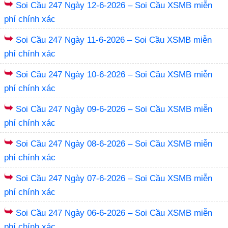
b
d
Soi Cầu 247 Ngày 12-6-2026 – Soi Cầu XSMB miễn
o
o
phí chính xác
o
n
Soi Cầu 247 Ngày 11-6-2026 – Soi Cầu XSMB miễn
k
phí chính xác
Soi Cầu 247 Ngày 10-6-2026 – Soi Cầu XSMB miễn
phí chính xác
Soi Cầu 247 Ngày 09-6-2026 – Soi Cầu XSMB miễn
phí chính xác
Soi Cầu 247 Ngày 08-6-2026 – Soi Cầu XSMB miễn
phí chính xác
Soi Cầu 247 Ngày 07-6-2026 – Soi Cầu XSMB miễn
phí chính xác
Soi Cầu 247 Ngày 06-6-2026 – Soi Cầu XSMB miễn
phí chính xác