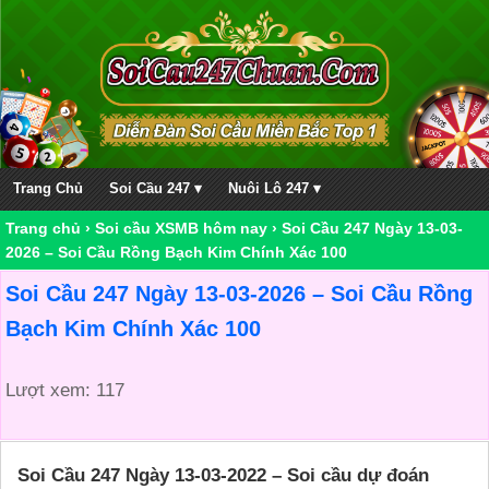
Trang Chủ
Soi Cầu 247 ▾
Nuôi Lô 247 ▾
Trang chủ
›
Soi cầu XSMB hôm nay
›
Soi Cầu 247 Ngày 13-03-
2026 – Soi Cầu Rồng Bạch Kim Chính Xác 100
Soi Cầu 247 Ngày 13-03-2026 – Soi Cầu Rồng
Bạch Kim Chính Xác 100
Lượt xem:
117
Soi Cầu 247 Ngày 13-03-2022 – Soi cầu dự đoán