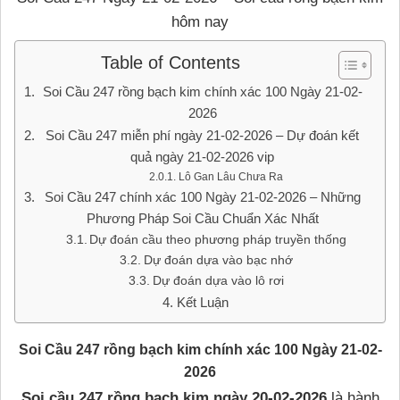
hôm nay
Table of Contents
Soi Cầu 247 rồng bạch kim chính xác 100 Ngày 21-02-
2026
Soi Cầu 247 miễn phí ngày 21-02-2026 – Dự đoán kết
quả ngày 21-02-2026 vip
Lô Gan Lâu Chưa Ra
Soi Cầu 247 chính xác 100 Ngày 21-02-2026 – Những
Phương Pháp Soi Cầu Chuẩn Xác Nhất
Dự đoán cầu theo phương pháp truyền thống
Dự đoán dựa vào bạc nhớ
Dự đoán dựa vào lô rơi
Kết Luận
Soi Cầu 247 rồng bạch kim chính xác 100 Ngày 21-02-
2026
Soi cầu 247 rồng bạch kim ngày 20-02-2026
là hành