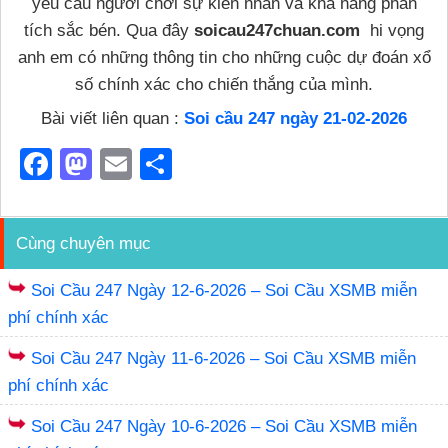
yêu cầu người chơi sự kiên nhẫn và khả năng phân
tích sắc bén. Qua đây
soicau247chuan.com
hi vọng
anh em có những thông tin cho những cuộc dự đoán xổ
số chính xác cho chiến thắng của mình.
Bài viết liên quan :
Soi cầu 247 ngày 21-02-2026
F
M
E
S
a
a
m
h
c
st
ail
ar
Cùng chuyên mục
e
o
e
b
d
Soi Cầu 247 Ngày 12-6-2026 – Soi Cầu XSMB miễn
o
o
phí chính xác
o
n
Soi Cầu 247 Ngày 11-6-2026 – Soi Cầu XSMB miễn
k
phí chính xác
Soi Cầu 247 Ngày 10-6-2026 – Soi Cầu XSMB miễn