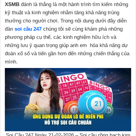
XSMB
đánh là thắng là một hành trình tìm kiếm những
kỹ thuật và kinh nghiệm nhằm tăng khả năng trúng
thưởng cho người chơi. Trong nội dung dưới đây diễn
đàn
soi cầu 247
chúng tôi sẽ cùng khám phá những
phương pháp cụ thể, các kinh nghiệm hữu ích và
những lưu ý quan trọng giúp anh em hóa khả năng dự
đoán xổ số và tiến gần hơn đến những chiến thắng của
mình.
Soi Cầu 247 Ngày 21-02-2026 – Soi cầu rồng bạch kim