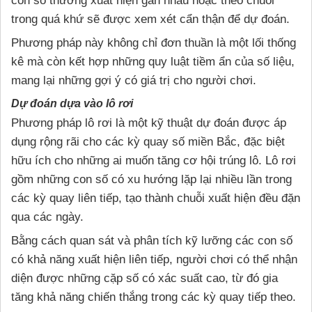
con số thường xuất hiện gần nhau hoặc theo chuỗi
trong quá khứ sẽ được xem xét cẩn thận để dự đoán.
Phương pháp này không chỉ đơn thuần là một lối thống
kê mà còn kết hợp những quy luật tiềm ẩn của số liệu,
mang lại những gợi ý có giá trị cho người chơi.
Dự đoán dựa vào lô rơi
Phương pháp lô rơi là một kỹ thuật dự đoán được áp
dụng rộng rãi cho các kỳ quay số miền Bắc, đặc biệt
hữu ích cho những ai muốn tăng cơ hội trúng lô. Lô rơi
gồm những con số có xu hướng lặp lại nhiều lần trong
các kỳ quay liên tiếp, tạo thành chuỗi xuất hiện đều đặn
qua các ngày.
Bằng cách quan sát và phân tích kỹ lưỡng các con số
có khả năng xuất hiện liên tiếp, người chơi có thể nhận
diện được những cặp số có xác suất cao, từ đó gia
tăng khả năng chiến thắng trong các kỳ quay tiếp theo.