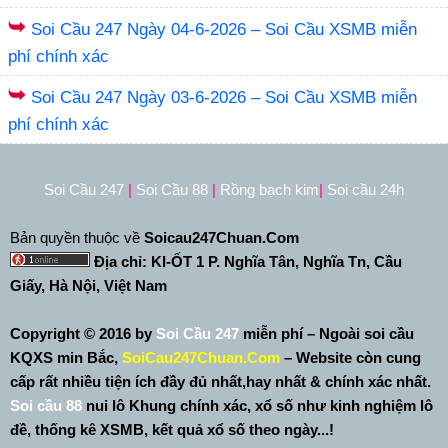
Soi Cầu 247 Ngày 04-6-2026 – Soi Cầu XSMB miễn
phí chính xác
Soi Cầu 247 Ngày 03-6-2026 – Soi Cầu XSMB miễn
phí chính xác
Soi Cầu 247
|
Soi Cầu 88
|
Rồng bạch kim
|
Soi cầu 24h
Bản quyền thuộc về
Soicau247Chuan.Com
Địa chỉ:
KI-ỐT 1 P. Nghĩa Tân, Nghĩa Tn, Cầu
Giấy, Hà Nội, Việt Nam
Copyright © 2016 by
Soi Cầu 247
miễn phí – Ngoài soi cầu
KQXS min Bắc,
SoiCau247Chuan.Com
–
Website
còn cung
cấp rất nhiều tiện ích đầy đủ nhất,hay nhất & chính xác nhất.
Soi cầu 88
nui lô Khung chính xác, xổ số như kinh nghiệm lô
đề, thống kê XSMB, kết quả xổ số theo ngày...!