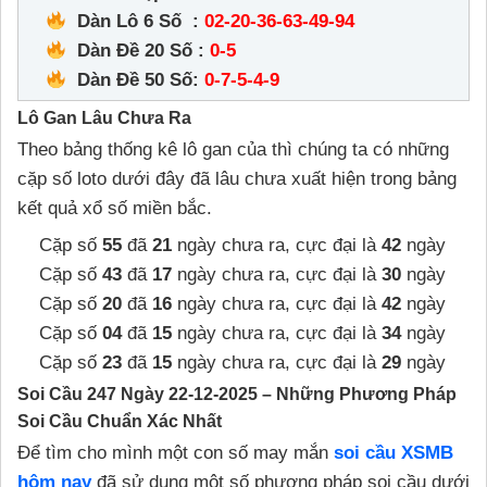
Dàn Lô 6 Số :
02-20-36-63-49-94
Dàn Đề 20 Số :
0-5
Dàn Đề 50 Số:
0-7-5-4-9
Lô Gan Lâu Chưa Ra
Theo bảng thống kê lô gan của thì chúng ta có những
cặp số loto dưới đây đã lâu chưa xuất hiện trong bảng
kết quả xổ số miền bắc.
Cặp số
55
đã
21
ngày chưa ra, cực đại là
42
ngày
Cặp số
43
đã
17
ngày chưa ra, cực đại là
30
ngày
Cặp số
20
đã
16
ngày chưa ra, cực đại là
42
ngày
Cặp số
04
đã
15
ngày chưa ra, cực đại là
34
ngày
Cặp số
23
đã
15
ngày chưa ra, cực đại là
29
ngày
Soi Cầu 247 Ngày 22-12-2025 – Những Phương Pháp
Soi Cầu Chuẩn Xác Nhất
Để tìm cho mình một con số may mắn
soi cầu XSMB
hôm nay
đã sử dụng một số phương pháp soi cầu dưới