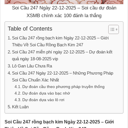
Soi Cầu 247 Ngày 22-12-2025 – Soi cầu dự đoán
XSMB chính xác 100 đánh la thắng
Table of Contents
Soi Cầu 247 rồng bạch kim Ngày 22-12-2025 – Giới
Thiệu Về Soi Cầu Rồng Bạch Kim 247
Soi Cầu 247 miễn phí ngày 22-12-2025 – Dự đoán kết
quả ngày 18-08-2025 vip
Lô Gan Lâu Chưa Ra
Soi Cầu 247 Ngày 22-12-2025 – Những Phương Pháp
Soi Cầu Chuẩn Xác Nhất
Dự đoán cầu theo phương pháp truyền thống
Dự đoán dựa vào bạc nhớ
Dự đoán dựa vào lô rơi
Kết Luận
Soi Cầu 247 rồng bạch kim Ngày 22-12-2025 – Giới