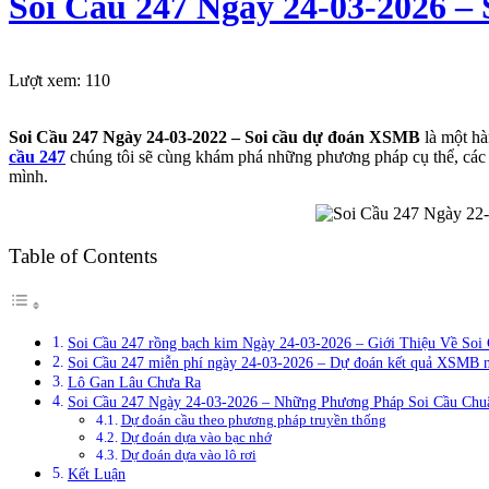
Soi Cầu 247 Ngày 24-03-2026 –
Lượt xem:
110
Soi Cầu 247 Ngày 24-03-2022 – Soi cầu dự đoán XSMB
là một hà
cầu 247
chúng tôi sẽ cùng khám phá những phương pháp cụ thể, các 
mình.
Table of Contents
Soi Cầu 247 rồng bạch kim Ngày 24-03-2026 – Giới Thiệu Về So
Soi Cầu 247 miễn phí ngày 24-03-2026 – Dự đoán kết quả XSMB n
Lô Gan Lâu Chưa Ra
Soi Cầu 247 Ngày 24-03-2026 – Những Phương Pháp Soi Cầu Chu
Dự đoán cầu theo phương pháp truyền thống
Dự đoán dựa vào bạc nhớ
Dự đoán dựa vào lô rơi
Kết Luận