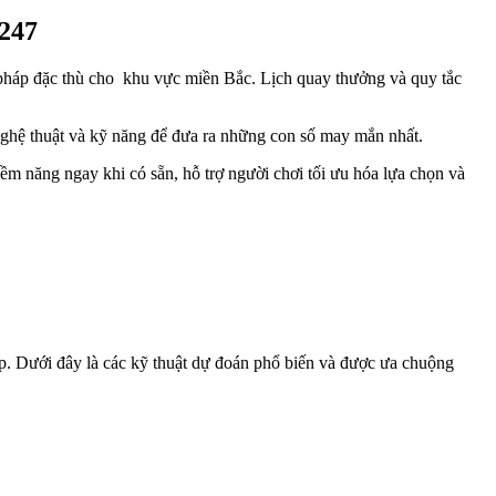
 247
g pháp đặc thù cho khu vực miền Bắc. Lịch quay thưởng và quy tắc
 nghệ thuật và kỹ năng để đưa ra những con số may mắn nhất.
ềm năng ngay khi có sẵn, hỗ trợ người chơi tối ưu hóa lựa chọn và
. Dưới đây là các kỹ thuật dự đoán phổ biến và được ưa chuộng