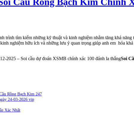
 Soi Cầu Rồng Bạch Kim Chính 
nh trình tìm kiếm những kỹ thuật và kinh nghiệm nhằm tăng khả năng 
kinh nghiệm hữu ích và những lưu ý quan trọng giúp anh em hóa khả 
Soi C
i Cầu Rồng Bạch Kim 247
gày 24-03-2026 vip
ẩn Xác Nhất