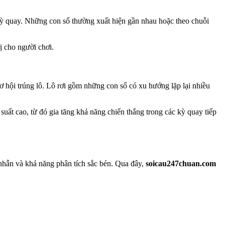
 kỳ quay. Những con số thường xuất hiện gần nhau hoặc theo chuỗi
ị cho người chơi.
ơ hội trúng lô. Lô rơi gồm những con số có xu hướng lặp lại nhiều
suất cao, từ đó gia tăng khả năng chiến thắng trong các kỳ quay tiếp
n nhẫn và khả năng phân tích sắc bén. Qua đây,
soicau247chuan.com