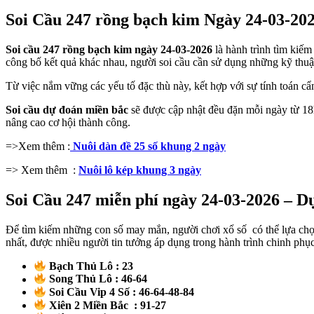
Soi Cầu 247 rồng bạch kim Ngày 24-03-20
Soi cầu 247 rồng bạch kim ngày 24-03-2026
là hành trình tìm kiế
công bố kết quả khác nhau, người soi cầu cần sử dụng những kỹ thuậ
Từ việc nắm vững các yếu tố đặc thù này, kết hợp với sự tính toán 
Soi cầu dự đoán miền bắc
sẽ được cập nhật đều đặn mỗi ngày từ 18h
nâng cao cơ hội thành công.
=>Xem thêm :
Nuôi dàn đề 25 số khung 2 ngày
=> Xem thêm :
Nuôi lô kép khung 3 ngày
Soi Cầu 247 miễn phí ngày 24-03-2026
– Dự
Để tìm kiếm những con số may mắn, người chơi xổ số có thể lựa chọ
nhất, được nhiều người tin tưởng áp dụng trong hành trình chinh phục
Bạch Thủ Lô : 23
Song Thủ Lô : 46-64
Soi Cầu Vip 4 Số : 46-64-48-84
Xiên 2 Miền Bắc : 91-27