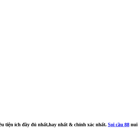
ều tiện ích đầy đủ nhất,hay nhất & chính xác nhất.
Soi cầu 88
nui