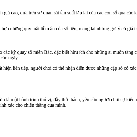
iá cao, dựa trên sự quan sát tần suất lặp lại của các con số qua các
ợp những quy luật tiềm ẩn của số liệu, mang lại những gợi ý có giá tr
o các kỳ quay số miền Bắc, đặc biệt hữu ích cho những ai muốn tăng c
 các ngày.
 hiện liên tiếp, người chơi có thể nhận diện được những cặp số có xác 
òn là một hành trình thú vị, đầy thử thách, yêu cầu người chơi sự kiê
ính xác cho chiến thắng của mình.