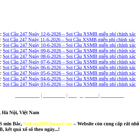
Soi Cầu 247 Ngày 12-6-2026 – Soi Cầu XSMB miễn phí chính xác
Soi Cầu 247 Ngày 11-6-2026 – Soi Cầu XSMB miễn phí chính xác
Soi Cầu 247 Ngày 10-6-2026 – Soi Cầu XSMB miễn phí chính xác
Soi Cầu 247 Ngày 09-6-2026 – Soi Cầu XSMB miễn phí chính xác
Soi Cầu 247 Ngày 08-6-2026 – Soi Cầu XSMB miễn phí chính xác
Soi Cầu 247 Ngày 07-6-2026 – Soi Cầu XSMB miễn phí chính xác
Soi Cầu 247 Ngày 06-6-2026 – Soi Cầu XSMB miễn phí chính xác
Soi Cầu 247 Ngày 05-6-2026 – Soi Cầu XSMB miễn phí chính xác
Soi Cầu 247 Ngày 04-6-2026 – Soi Cầu XSMB miễn phí chính xác
Soi Cầu 247 Ngày 03-6-2026 – Soi Cầu XSMB miễn phí chính xác
Soi Cầu 247
|
Soi Cầu 88
|
Rồng bạch kim
|
Soi cầu 24h
, Hà Nội, Việt Nam
XS min Bắc,
SoiCau247Chuan.Com
–
Website
còn cung cấp rất nhi
 kết quả xổ số theo ngày...!