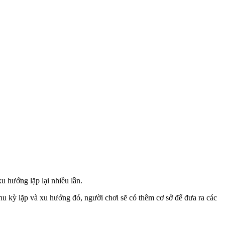
u hướng lặp lại nhiều lần.
chu kỳ lặp và xu hướng đó, người chơi sẽ có thêm cơ sở để đưa ra các