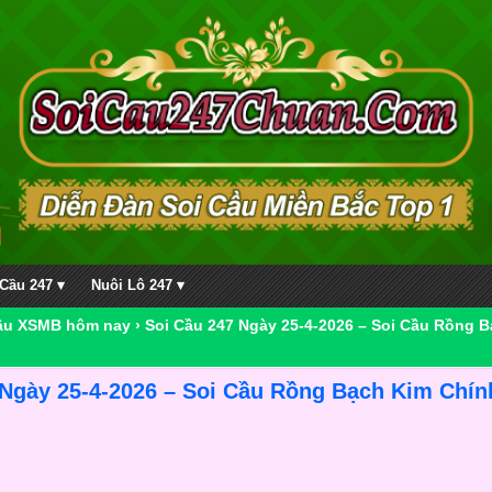
 Cầu 247 ▾
Nuôi Lô 247 ▾
cầu XSMB hôm nay
›
Soi Cầu 247 Ngày 25-4-2026 – Soi Cầu Rồng 
 Ngày 25-4-2026 – Soi Cầu Rồng Bạch Kim Chín