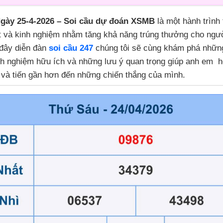
Ngày 25
-4-2026 – Soi cầu dự đoán XSMB
là một hành trình
t và kinh nghiệm nhằm tăng khả năng trúng thưởng cho ngườ
 đây diễn đàn
soi cầu 247
chúng tôi sẽ cùng khám phá nhữ
inh nghiệm hữu ích và những lưu ý quan trọng giúp anh em 
 và tiến gần hơn đến những chiến thắng của mình.