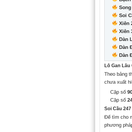
Song 
Soi C
Xiên 
Xiên 
Dàn L
Dàn Đ
Dàn Đ
Lô Gan Lâu
Theo bảng th
chưa xuất hi
Cặp số
9
Cặp số
2
Soi Cầu 247
Để tìm cho
phương pháp