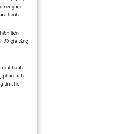
Lô rơi gồm
tạo thành
hiện liên
ừ đó gia tăng
à một hành
g phân tích
g tin cho