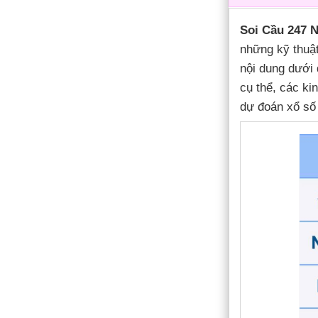
Soi Cầu 247 
những kỹ thuậ
nội dung dưới
cụ thể, các k
dự đoán xổ số