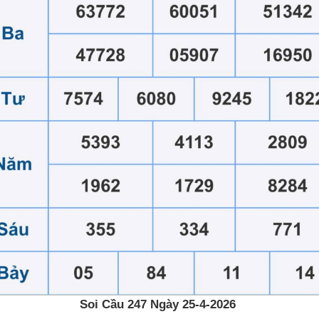
Soi Cầu 247 Ngày 25-4-2026