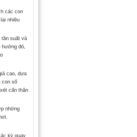
ch các con
lại nhiều
 tần suất và
u hướng đó,
ao
iá cao, dựa
g con số
xét cẩn thận
hợp những
hơi.
các kỳ quay