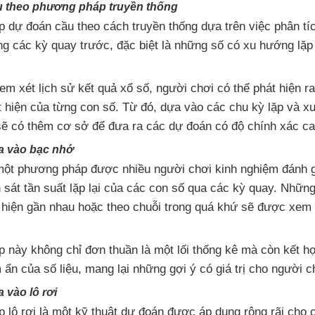
 theo phương pháp truyền thống
 dự đoán cầu theo cách truyền thống dựa trên việc phân tí
ng các kỳ quay trước, đặc biệt là những số có xu hướng lặp 
m xét lịch sử kết quả xổ số, người chơi có thể phát hiện ra
t hiện của từng con số. Từ đó, dựa vào các chu kỳ lặp và x
sẽ có thêm cơ sở để đưa ra các dự đoán có độ chính xác c
a vào bạc nhớ
một phương pháp được nhiều người chơi kinh nghiệm đánh g
 sát tần suất lặp lại của các con số qua các kỳ quay. Nhữn
 hiện gần nhau hoặc theo chuỗi trong quá khứ sẽ được xem 
 này không chỉ đơn thuần là một lối thống kê mà còn kết 
m ẩn của số liệu, mang lại những gợi ý có giá trị cho người c
 vào lô rơi
lô rơi là một kỹ thuật dự đoán được áp dụng rộng rãi cho 