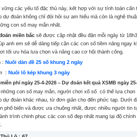
vững các yếu tố đặc thù này, kết hợp với sự tính toán cẩn 
 dự đoán không chỉ đòi hỏi sự am hiểu mà còn là nghệ thuậ
hững con số may mắn nhất.
 đoán miền bắc
sẽ được cập nhật đều đặn mỗi ngày từ 18h3
úp anh em sẽ dễ dàng tiếp cận các con số tiềm năng ngay k
ơi tối ưu hóa lựa chọn và nâng cao cơ hội thành công.
 :
Nuôi dàn đề 25 số khung 2 ngày
m :
Nuôi lô kép khung 3 ngày
 miễn phí ngày 25-4-2026
– Dự đoán kết quả XSMB ngày 25-
 những con số may mắn, người chơi xổ số có thể lựa chọn 
 dự đoán khác nhau, từ đơn giản cho đến phức tạp. Dưới đ
án phổ biến và được ưa chuộng nhất, được nhiều người tin 
ành trình chinh phục các con số đẹp nhất mang lại độ chính
.
Thủ Lô : 67