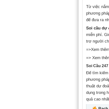
Từ việc nắm 
phương pháp
để đưa ra n
Soi cầu dự
miễn phí. Gi
trợ người ch
=>Xem thêm
=> Xem thê
Soi Cầu 247
Để tìm kiếm
phương pháp
thuật dự đo
dụng trong h
quả cao nhất
Bạch 