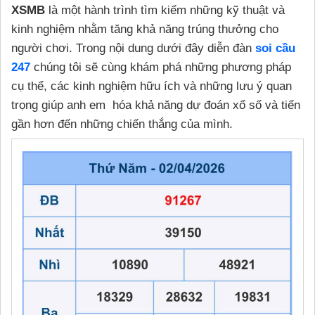
XSMB
là một hành trình tìm kiếm những kỹ thuật và
kinh nghiệm nhằm tăng khả năng trúng thưởng cho
người chơi. Trong nội dung dưới đây diễn đàn
soi cầu
247
chúng tôi sẽ cùng khám phá những phương pháp
cụ thể, các kinh nghiệm hữu ích và những lưu ý quan
trọng giúp anh em hóa khả năng dự đoán xổ số và tiến
gần hơn đến những chiến thắng của mình.