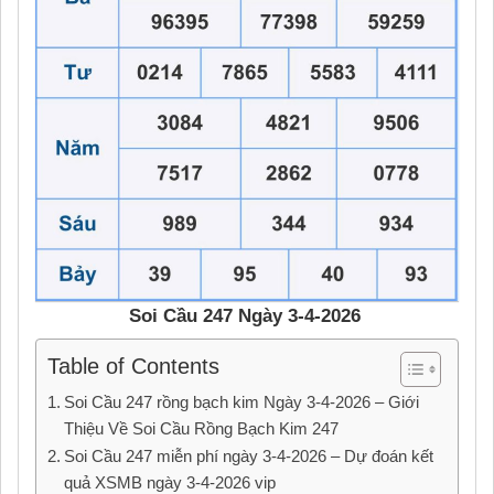
Soi Cầu 247 Ngày 3-4-2026
Table of Contents
Soi Cầu 247 rồng bạch kim Ngày 3-4-2026 – Giới
Thiệu Về Soi Cầu Rồng Bạch Kim 247
Soi Cầu 247 miễn phí ngày 3-4-2026 – Dự đoán kết
quả XSMB ngày 3-4-2026 vip