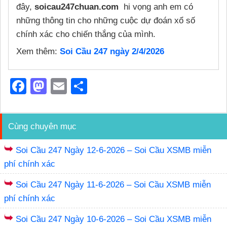
đây,
soicau247chuan.com
hi vọng anh em có
những thông tin cho những cuộc dự đoán xổ số
chính xác cho chiến thắng của mình.
Xem thêm:
Soi Cầu 247 ngày 2/4/2026
F
M
E
S
a
a
m
h
c
st
ail
ar
Cùng chuyên mục
e
o
e
b
d
Soi Cầu 247 Ngày 12-6-2026 – Soi Cầu XSMB miễn
o
o
phí chính xác
o
n
Soi Cầu 247 Ngày 11-6-2026 – Soi Cầu XSMB miễn
k
phí chính xác
Soi Cầu 247 Ngày 10-6-2026 – Soi Cầu XSMB miễn