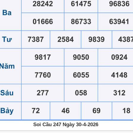
Soi Cầu 247 Ngày 30-4-2026