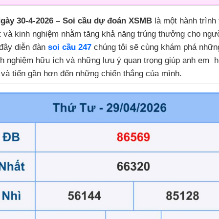
Ngày 30
-4-2026 – Soi cầu dự đoán XSMB
là một hành trình
t và kinh nghiệm nhằm tăng khả năng trúng thưởng cho ngườ
 đây diễn đàn
soi cầu 247
chúng tôi sẽ cùng khám phá nhữ
inh nghiệm hữu ích và những lưu ý quan trọng giúp anh em 
 và tiến gần hơn đến những chiến thắng của mình.