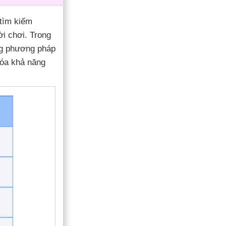
 tìm kiếm
i chơi. Trong
ng phương pháp
hóa khả năng