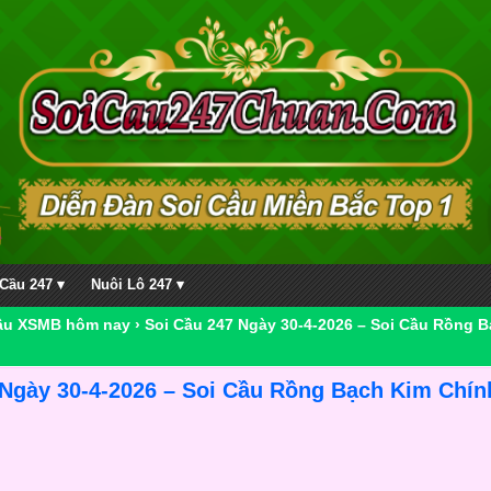
 Cầu 247 ▾
Nuôi Lô 247 ▾
cầu XSMB hôm nay
›
Soi Cầu 247 Ngày 30-4-2026 – Soi Cầu Rồng 
 Ngày 30-4-2026 – Soi Cầu Rồng Bạch Kim Chín