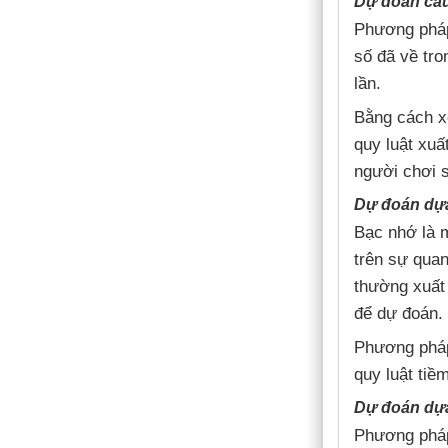
Dự đoán cầu
Phương pháp
số đã về tro
lần.
Bằng cách xe
quy luật xuấ
người chơi 
Dự đoán dự
Bạc nhớ là 
trên sự quan
thường xuất
để dự đoán.
Phương pháp
quy luật tiề
Dự đoán dựa
Phương pháp 