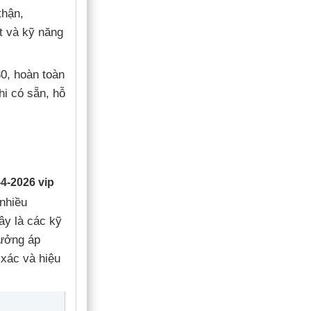
thận,
t và kỹ năng
0, hoàn toàn
hi có sẵn, hỗ
4-2026 vip
nhiều
ây là các kỹ
tưởng áp
 xác và hiệu