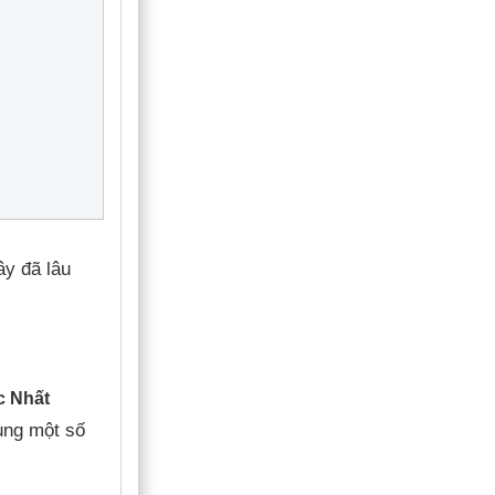
ây đã lâu
c Nhất
ụng một số