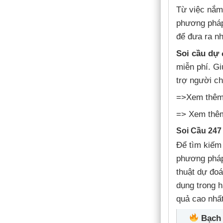
Từ việc nắm 
phương pháp
để đưa ra n
Soi cầu dự
miễn phí. Gi
trợ người ch
=>Xem thêm
=> Xem thê
Soi Cầu 247
Để tìm kiếm
phương pháp
thuật dự đo
dụng trong h
quả cao nhất
Bạch 