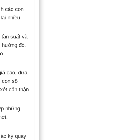
ch các con
lại nhiều
 tần suất và
u hướng đó,
ao
iá cao, dựa
g con số
xét cẩn thận
hợp những
hơi.
các kỳ quay