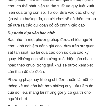
chơi có thể phát hiện ra tần suất và quy luật xuất
hiện của từng con số. Từ đó, dựa vào các chu kỳ
lặp và xu hướng đó, người chơi sẽ có thêm cơ sở
để đưa ra các dự đoán có độ chính xác cao
Dự đoán dựa vào bạc nhớ
Bạc nhớ là một phương pháp được nhiều người
chơi kinh nghiệm đánh giá cao, dựa trên sự quan
sát tần suất lặp lại của các con số qua các kỳ
quay. Những con số thường xuất hiện gần nhau
hoặc theo chuỗi trong quá khứ sẽ được xem xét
cẩn thận để dự đoán.
Phương pháp này không chỉ đơn thuần là một lối
thống kê mà còn kết hợp những quy luật tiềm ẩn
của số liệu, mang lại những gợi ý có giá trị cho
người chơi.