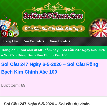
Trang Chủ
Soi Cầu 247 ▾
Nuôi Lô 247 ▾
Trang chủ
›
Soi cầu XSMB hôm nay
›
Soi Cầu 247 Ngày 6-5-2026
– Soi Cầu Rồng Bạch Kim Chính Xác 100
Soi Cầu 247 Ngày 6-5-2026 – Soi Cầu Rồng
Bạch Kim Chính Xác 100
Lượt xem:
89
Soi Cầu 247 Ngày 6
-5-2026 – Soi cầu dự đoán