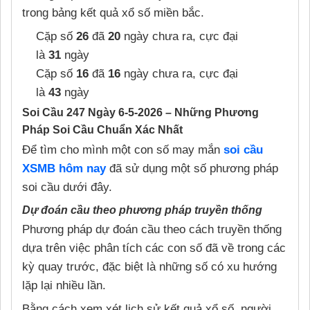
trong bảng kết quả xổ số miền bắc.
Cặp số
26
đã
20
ngày chưa ra, cực đại
là
31
ngày
Cặp số
16
đã
16
ngày chưa ra, cực đại
là
43
ngày
Soi Cầu 247 Ngày 6-5-2026 – Những Phương
Pháp Soi Cầu Chuẩn Xác Nhất
Để tìm cho mình một con số may mắn
soi cầu
XSMB hôm nay
đã sử dụng một số phương pháp
soi cầu dưới đây.
Dự đoán cầu theo phương pháp truyền thống
Phương pháp dự đoán cầu theo cách truyền thống
dựa trên việc phân tích các con số đã về trong các
kỳ quay trước, đặc biệt là những số có xu hướng
lặp lại nhiều lần.
Bằng cách xem xét lịch sử kết quả xổ số, người