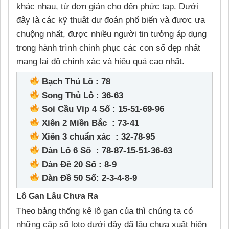
khác nhau, từ đơn giản cho đến phức tạp. Dưới
đây là các kỹ thuật dự đoán phổ biến và được ưa
chuộng nhất, được nhiều người tin tưởng áp dụng
trong hành trình chinh phục các con số đẹp nhất
mang lại độ chính xác và hiệu quả cao nhất.
Bạch Thủ Lô : 78
Song Thủ Lô : 36-63
Soi Cầu Vip 4 Số : 15-51-69-96
Xiên 2 Miền Bắc : 73-41
Xiên 3 chuẩn xác : 32-78-95
Dàn Lô 6 Số : 78-87-15-51-36-63
Dàn Đề 20 Số : 8-9
Dàn Đề 50 Số: 2-3-4-8-9
Lô Gan Lâu Chưa Ra
Theo bảng thống kê lô gan của thì chúng ta có
những cặp số loto dưới đây đã lâu chưa xuất hiện