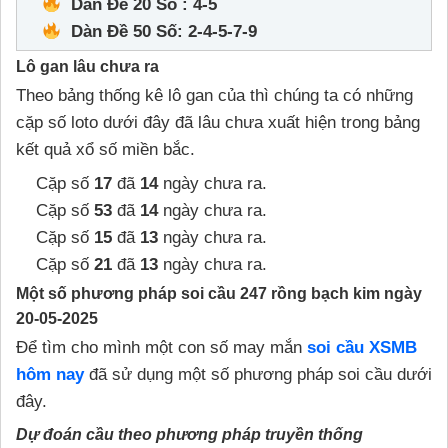
Dàn Đề 20 Số : 4-5
Dàn Đề 50 Số: 2-4-5-7-9
Lô gan lâu chưa ra
Theo bảng thống kê lô gan của thì chúng ta có những
cặp số loto dưới đây đã lâu chưa xuất hiện trong bảng
kết quả xổ số miền bắc.
Cặp số
17
đã
14
ngày chưa ra.
Cặp số
53
đã
14
ngày chưa ra.
Cặp số
15
đã
13
ngày chưa ra.
Cặp số
21
đã
13
ngày chưa ra.
Một số phương pháp soi cầu 247 rồng bạch kim ngày
20-05-2025
Để tìm cho mình một con số may mắn
soi cầu XSMB
hôm nay
đã sử dụng một số phương pháp soi cầu dưới
đây.
Dự đoán cầu theo phương pháp truyền thống