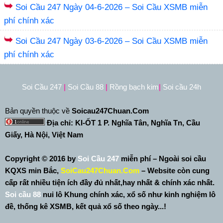
Soi Cầu 247 Ngày 04-6-2026 – Soi Cầu XSMB miễn
phí chính xác
Soi Cầu 247 Ngày 03-6-2026 – Soi Cầu XSMB miễn
phí chính xác
Soi Cầu 247
|
Soi Cầu 88
|
Rồng bạch kim
|
Soi cầu 24h
Bản quyền thuộc về
Soicau247Chuan.Com
Địa chỉ:
KI-ỐT 1 P. Nghĩa Tân, Nghĩa Tn, Cầu
Giấy, Hà Nội, Việt Nam
Copyright © 2016 by
Soi Cầu 247
miễn phí – Ngoài soi cầu
KQXS min Bắc,
SoiCau247Chuan.Com
–
Website
còn cung
cấp rất nhiều tiện ích đầy đủ nhất,hay nhất & chính xác nhất.
Soi cầu 88
nui lô Khung chính xác, xổ số như kinh nghiệm lô
đề, thống kê XSMB, kết quả xổ số theo ngày...!