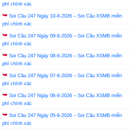
k
phí chính xác
Soi Cầu 247 Ngày 10-6-2026 – Soi Cầu XSMB miễn
phí chính xác
Soi Cầu 247 Ngày 09-6-2026 – Soi Cầu XSMB miễn
phí chính xác
Soi Cầu 247 Ngày 08-6-2026 – Soi Cầu XSMB miễn
phí chính xác
Soi Cầu 247 Ngày 07-6-2026 – Soi Cầu XSMB miễn
phí chính xác
Soi Cầu 247 Ngày 06-6-2026 – Soi Cầu XSMB miễn
phí chính xác
Soi Cầu 247 Ngày 05-6-2026 – Soi Cầu XSMB miễn
phí chính xác