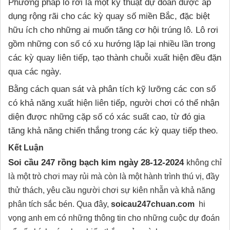
Phương pháp lô rơi là một kỹ thuật dự đoán được áp
dụng rộng rãi cho các kỳ quay số miền Bắc, đặc biệt
hữu ích cho những ai muốn tăng cơ hội trúng lô. Lô rơi
gồm những con số có xu hướng lặp lại nhiều lần trong
các kỳ quay liên tiếp, tạo thành chuỗi xuất hiện đều đặn
qua các ngày.
Bằng cách quan sát và phân tích kỹ lưỡng các con số
có khả năng xuất hiện liên tiếp, người chơi có thể nhận
diện được những cặp số có xác suất cao, từ đó gia
tăng khả năng chiến thắng trong các kỳ quay tiếp theo.
Kết Luận
Soi cầu 247 rồng bạch kim ngày 28-12-2024
không chỉ
là một trò chơi may rủi mà còn là một hành trình thú vị, đầy
thử thách, yêu cầu người chơi sự kiên nhẫn và khả năng
phân tích sắc bén. Qua đây,
soicau247chuan.com
hi
vọng anh em có những thông tin cho những cuộc dự đoán