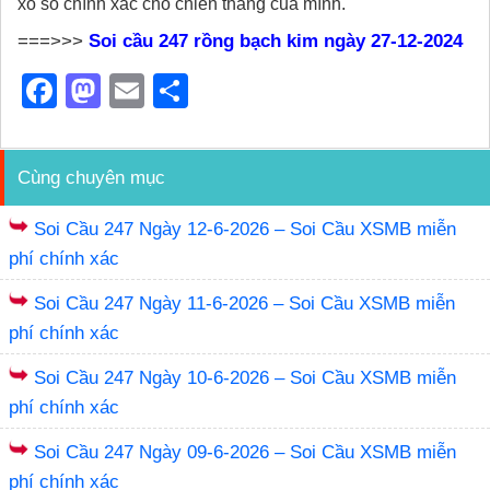
xổ số chính xác cho chiến thắng của mình.
===>>>
Soi cầu 247 rồng bạch kim ngày 27-12-2024
F
M
E
S
a
a
m
h
c
st
ail
ar
Cùng chuyên mục
e
o
e
b
d
Soi Cầu 247 Ngày 12-6-2026 – Soi Cầu XSMB miễn
o
o
phí chính xác
o
n
Soi Cầu 247 Ngày 11-6-2026 – Soi Cầu XSMB miễn
k
phí chính xác
Soi Cầu 247 Ngày 10-6-2026 – Soi Cầu XSMB miễn
phí chính xác
Soi Cầu 247 Ngày 09-6-2026 – Soi Cầu XSMB miễn
phí chính xác