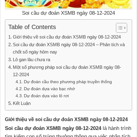
Soi cầu dự đoán XSMB ngày 08-12-2024
Table of Contents
Giới thiệu về soi cầu dự đoán XSMB ngày 08-12-2024
Soi cầu dự đoán XSMB ngày 08-12-2024 – Phân tích và
chốt số ngày hôm nay
Lô gan lâu chưa ra
Một số phương pháp soi cầu dự đoán XSMB ngày 08-
12-2024
Dự đoán cầu theo phương pháp truyền thống
Dự đoán dựa vào bạc nhớ
Dự đoán dựa vào lô rơi
Kết Luận
Giới thiệu về soi cầu dự đoán XSMB ngày 08-12-2024
Soi cầu dự đoán XSMB ngày 08-12-2024
là hành trình
tìm kiếm con số trúng thưởng thông qua việc phân tích