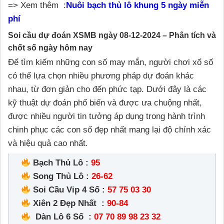
=> Xem thêm :
Nuôi bạch thủ lô khung 5 ngày miễn
phí
Soi cầu dự đoán XSMB ngày 08-12-2024 – Phân tích và
chốt số ngày hôm nay
Để tìm kiếm những con số may mắn, người chơi xổ số
có thể lựa chọn nhiều phương pháp dự đoán khác
nhau, từ đơn giản cho đến phức tạp. Dưới đây là các
kỹ thuật dự đoán phổ biến và được ưa chuộng nhất,
được nhiều người tin tưởng áp dụng trong hành trình
chinh phục các con số đẹp nhất mang lại độ chính xác
và hiệu quả cao nhất.
Bạch Thủ Lô :
95
Song Thủ Lô :
26-62
Soi Cầu Vip 4 Số :
57 75 03 30
Xiên 2 Đẹp Nhất :
90-84
Dàn Lô 6 Số :
07 70 89 98 23 32