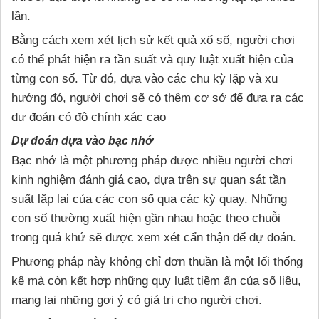
lần.
Bằng cách xem xét lịch sử kết quả xổ số, người chơi
có thể phát hiện ra tần suất và quy luật xuất hiện của
từng con số. Từ đó, dựa vào các chu kỳ lặp và xu
hướng đó, người chơi sẽ có thêm cơ sở để đưa ra các
dự đoán có độ chính xác cao
Dự đoán dựa vào bạc nhớ
Bạc nhớ là một phương pháp được nhiều người chơi
kinh nghiệm đánh giá cao, dựa trên sự quan sát tần
suất lặp lại của các con số qua các kỳ quay. Những
con số thường xuất hiện gần nhau hoặc theo chuỗi
trong quá khứ sẽ được xem xét cẩn thận để dự đoán.
Phương pháp này không chỉ đơn thuần là một lối thống
kê mà còn kết hợp những quy luật tiềm ẩn của số liệu,
mang lại những gợi ý có giá trị cho người chơi.