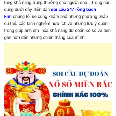
tăng khả năng trúng thưởng cho người chơi. Trong nội
dung dưới đây diễn đàn
soi cầu 247 rồng bạch
kim
chúng tôi sẽ cùng khám phá những phương pháp
cụ thể, các kinh nghiệm hữu ích và những lưu ý quan
trọng giúp anh em hóa khả năng dự đoán xổ số và tiến
gần hơn đến những chiến thắng của mình.